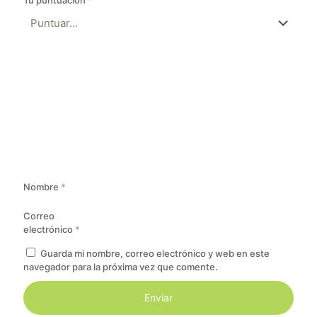
Nombre
*
Correo
electrónico
*
Guarda mi nombre, correo electrónico y web en este
navegador para la próxima vez que comente.