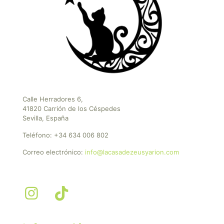
Calle Herradores 6,
41820 Carrión de los Céspedes
Sevilla, España
Teléfono:
+34 634 006 802
Correo electrónico:
info@lacasadezeusyarion.com