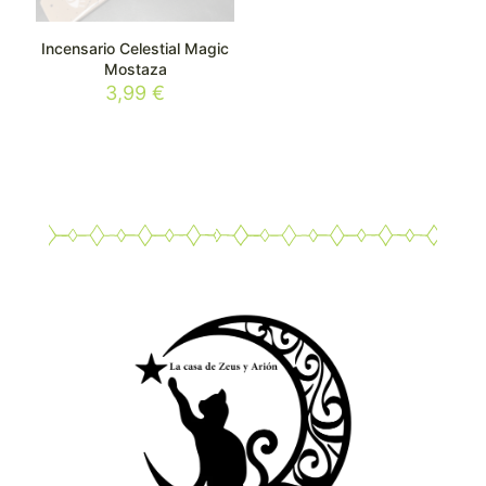
Incensario Celestial Magic
Mostaza
3,99
€