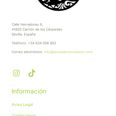
Calle Herradores 6,
41820 Carrión de los Céspedes
Sevilla, España
Teléfono:
+34 634 006 802
Correo electrónico:
info@lacasadezeusyarion.com
Información
Aviso Legal
Contáctanos