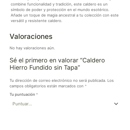
combine funcionalidad y tradición, este caldero es un
símbolo de poder y protección en el mundo esotérico.
Añade un toque de magia ancestral a tu colección con este
versátil y resistente caldero.
Valoraciones
No hay valoraciones aún.
Sé el primero en valorar “Caldero
Hierro Fundido sin Tapa”
Tu dirección de correo electrónico no será publicada.
Los
campos obligatorios están marcados con
*
Tu puntuación
*