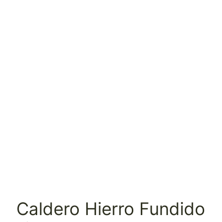
Caldero Hierro Fundido