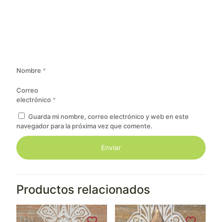
Nombre
*
Correo
electrónico
*
Guarda mi nombre, correo electrónico y web en este
navegador para la próxima vez que comente.
Productos relacionados