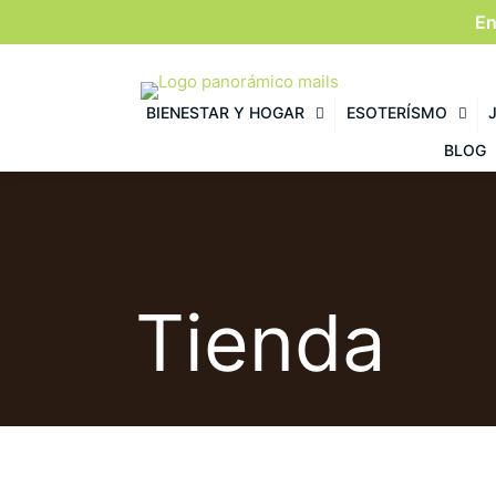
En
BIENESTAR Y HOGAR
ESOTERÍSMO
BLOG
Tienda