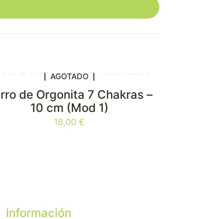
AGOTADO
rro de Orgonita 7 Chakras –
10 cm (Mod 1)
18,00
€
Información