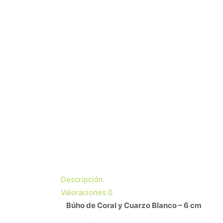
Descripción
Valoraciones
0
Búho de Coral y Cuarzo Blanco – 6 cm