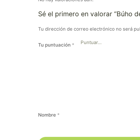
Sé el primero en valorar “Búho d
Tu dirección de correo electrónico no será pu
Tu puntuación
*
Nombre
*