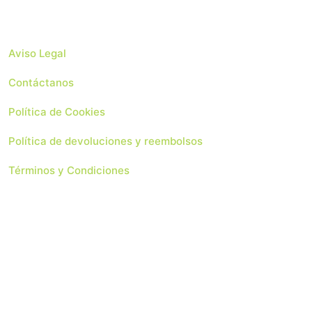
Aviso Legal
Contáctanos
Política de Cookies
Política de devoluciones y reembolsos
Términos y Condiciones