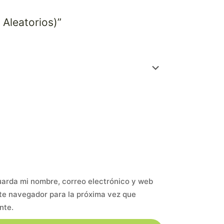
 Aleatorios)”
arda mi nombre, correo electrónico y web
te navegador para la próxima vez que
nte.