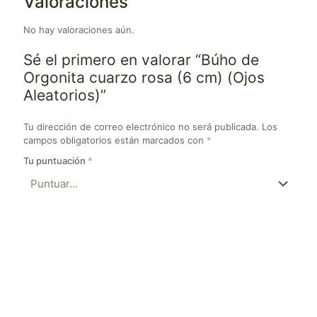
Valoraciones
No hay valoraciones aún.
Sé el primero en valorar “Búho de
Orgonita cuarzo rosa (6 cm) (Ojos
Aleatorios)”
Tu dirección de correo electrónico no será publicada.
Los
campos obligatorios están marcados con
*
Tu puntuación
*