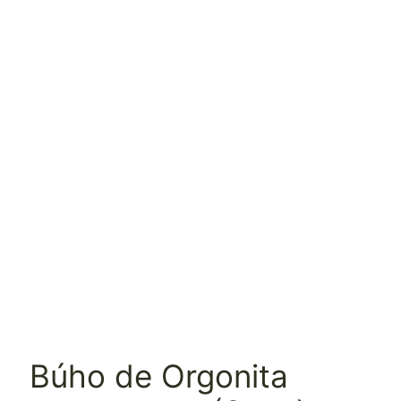
Búho de Orgonita