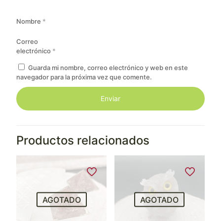
Nombre
*
Correo
electrónico
*
Guarda mi nombre, correo electrónico y web en este
navegador para la próxima vez que comente.
Productos relacionados
AGOTADO
AGOTADO