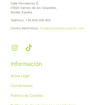
Calle Herradores 6,
41820 Carrión de los Céspedes
Sevilla, España
Teléfono:
+34 634 006 802
Correo electrónico:
info@lacasadezeusyarion.com
Información
Aviso Legal
Contáctanos
Política de Cookies