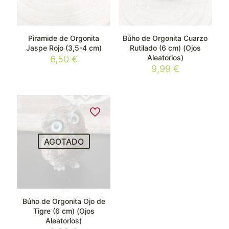
Piramide de Orgonita
Búho de Orgonita Cuarzo
Jaspe Rojo (3,5-4 cm)
Rutilado (6 cm) (Ojos
Aleatorios)
6,50
€
9,99
€
AGOTADO
Búho de Orgonita Ojo de
Tigre (6 cm) (Ojos
Aleatorios)