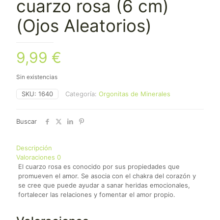
cuarzo rosa (6 cm)
(Ojos Aleatorios)
9,99
€
Sin existencias
SKU:
1640
Categoría:
Orgonitas de Minerales
Buscar
Descripción
Valoraciones
0
El cuarzo rosa es conocido por sus propiedades que
promueven el amor.
Se asocia con el chakra del corazón y
se cree que puede ayudar a sanar heridas emocionales,
fortalecer las relaciones y fomentar el amor propio.