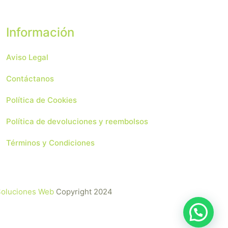
Información
Aviso Legal
Contáctanos
Política de Cookies
Política de devoluciones y reembolsos
Términos y Condiciones
 Soluciones Web
Copyright 2024