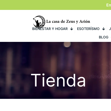
En
BIENESTAR Y HOGAR
ESOTERÍSMO
J
BLOG
Tienda