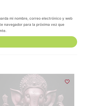
arda mi nombre, correo electrónico y web
te navegador para la próxima vez que
nte.