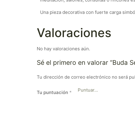
Una pieza decorativa con fuerte carga simbóli
Valoraciones
No hay valoraciones aún.
Sé el primero en valorar “Buda 
Tu dirección de correo electrónico no será pu
Tu puntuación
*