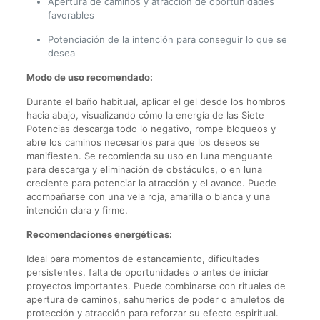
Apertura de caminos y atracción de oportunidades
favorables
Potenciación de la intención para conseguir lo que se
desea
Modo de uso recomendado:
Durante el baño habitual, aplicar el gel desde los hombros
hacia abajo, visualizando cómo la energía de las Siete
Potencias descarga todo lo negativo, rompe bloqueos y
abre los caminos necesarios para que los deseos se
manifiesten. Se recomienda su uso en luna menguante
para descarga y eliminación de obstáculos, o en luna
creciente para potenciar la atracción y el avance. Puede
acompañarse con una vela roja, amarilla o blanca y una
intención clara y firme.
Recomendaciones energéticas:
Ideal para momentos de estancamiento, dificultades
persistentes, falta de oportunidades o antes de iniciar
proyectos importantes. Puede combinarse con rituales de
apertura de caminos, sahumerios de poder o amuletos de
protección y atracción para reforzar su efecto espiritual.