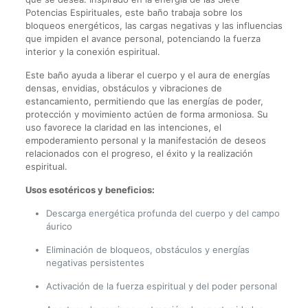
Potencias Espirituales, este baño trabaja sobre los
bloqueos energéticos, las cargas negativas y las influencias
que impiden el avance personal, potenciando la fuerza
interior y la conexión espiritual.
Este baño ayuda a liberar el cuerpo y el aura de energías
densas, envidias, obstáculos y vibraciones de
estancamiento, permitiendo que las energías de poder,
protección y movimiento actúen de forma armoniosa. Su
uso favorece la claridad en las intenciones, el
empoderamiento personal y la manifestación de deseos
relacionados con el progreso, el éxito y la realización
espiritual.
Usos esotéricos y beneficios:
Descarga energética profunda del cuerpo y del campo
áurico
Eliminación de bloqueos, obstáculos y energías
negativas persistentes
Activación de la fuerza espiritual y del poder personal