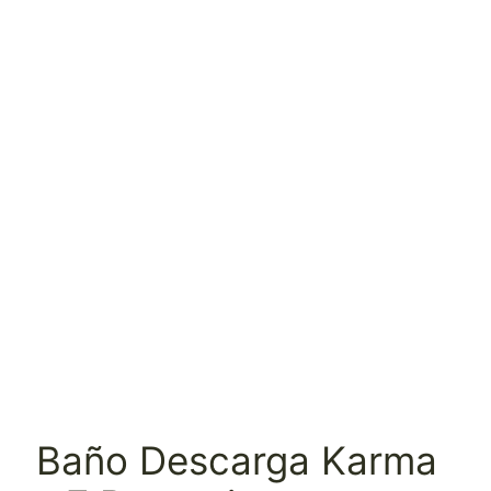
Baño Descarga Karma