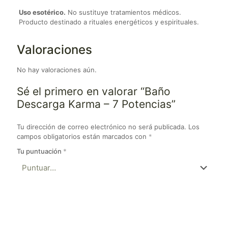
Uso esotérico.
No sustituye tratamientos médicos.
Producto destinado a rituales energéticos y espirituales.
Valoraciones
No hay valoraciones aún.
Sé el primero en valorar “Baño
Descarga Karma – 7 Potencias”
Tu dirección de correo electrónico no será publicada.
Los
campos obligatorios están marcados con
*
Tu puntuación
*