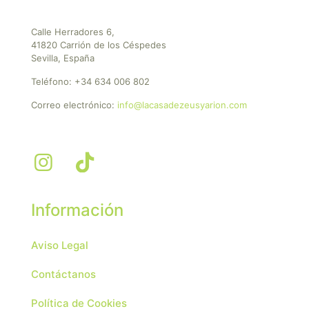
Calle Herradores 6,
41820 Carrión de los Céspedes
Sevilla, España
Teléfono:
+34 634 006 802
Correo electrónico:
info@lacasadezeusyarion.com
Información
Aviso Legal
Contáctanos
Política de Cookies