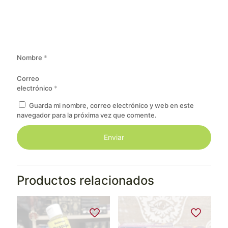
Nombre
*
Correo
electrónico
*
Guarda mi nombre, correo electrónico y web en este
navegador para la próxima vez que comente.
Productos relacionados