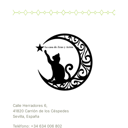
Calle Herradores 6,
41820 Carrión de los Céspedes
Sevilla, España
Teléfono:
+34 634 006 802