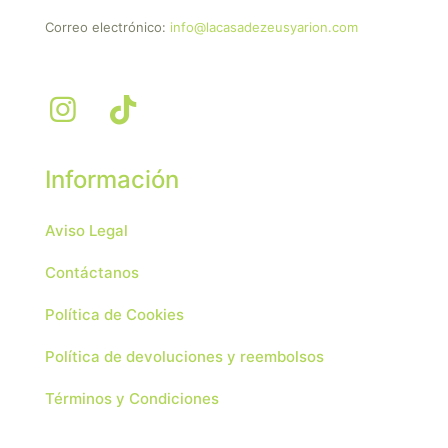
Correo electrónico:
info@lacasadezeusyarion.com
Información
Aviso Legal
Contáctanos
Política de Cookies
Política de devoluciones y reembolsos
Términos y Condiciones