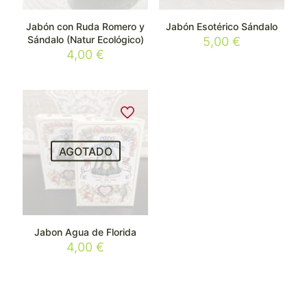
Jabón con Ruda Romero y
Jabón Esotérico Sándalo
Sándalo (Natur Ecológico)
5,00
€
4,00
€
AGOTADO
Jabon Agua de Florida
4,00
€