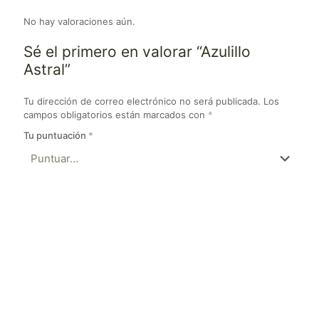
No hay valoraciones aún.
Sé el primero en valorar “Azulillo
Astral”
Tu dirección de correo electrónico no será publicada.
Los
campos obligatorios están marcados con
*
Tu puntuación
*