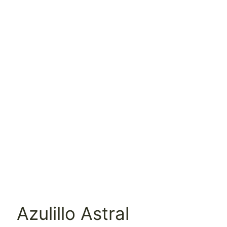
Azulillo Astral