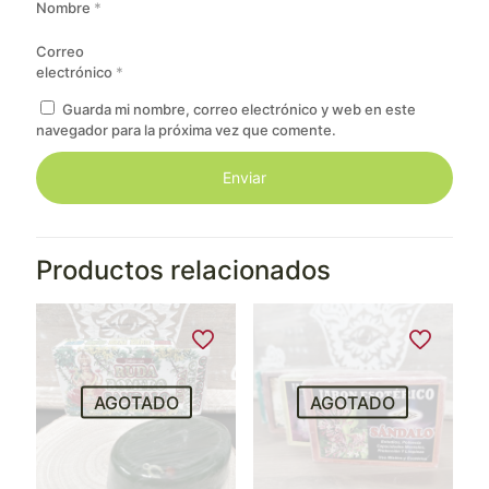
Nombre
*
Correo
electrónico
*
Guarda mi nombre, correo electrónico y web en este
navegador para la próxima vez que comente.
Productos relacionados
AGOTADO
AGOTADO