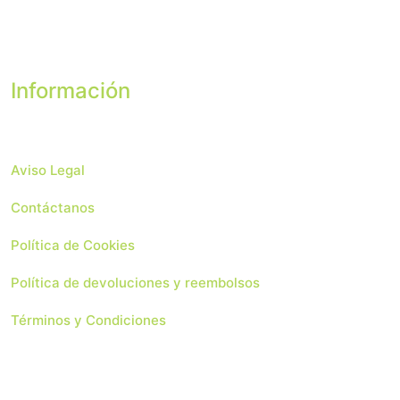
Información
Aviso Legal
Contáctanos
Política de Cookies
Política de devoluciones y reembolsos
Términos y Condiciones