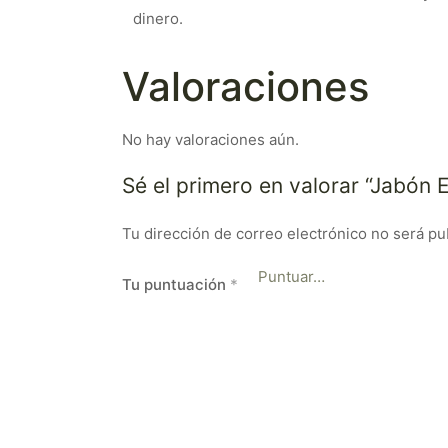
dinero.
Valoraciones
No hay valoraciones aún.
Sé el primero en valorar “Jabón 
Tu dirección de correo electrónico no será pu
Tu puntuación
*