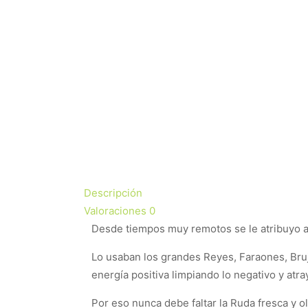
Descripción
Valoraciones
0
Desde tiempos muy remotos se le atribuyo a 
Lo usaban los grandes Reyes, Faraones, Bruj
energía positiva limpiando lo negativo y atr
Por eso nunca debe faltar la Ruda fresca y o