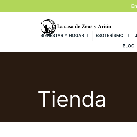
En
BIENESTAR Y HOGAR
ESOTERÍSMO
BLOG
Tienda