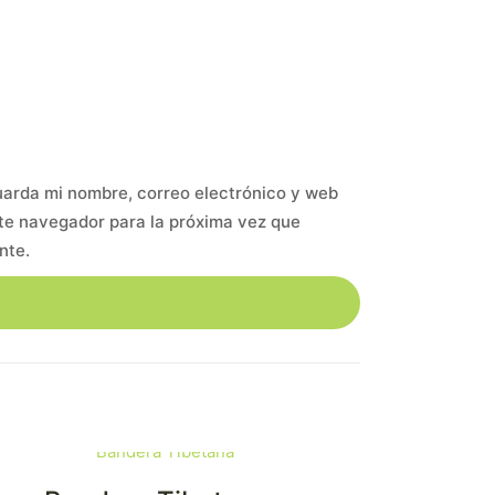
arda mi nombre, correo electrónico y web
te navegador para la próxima vez que
nte.