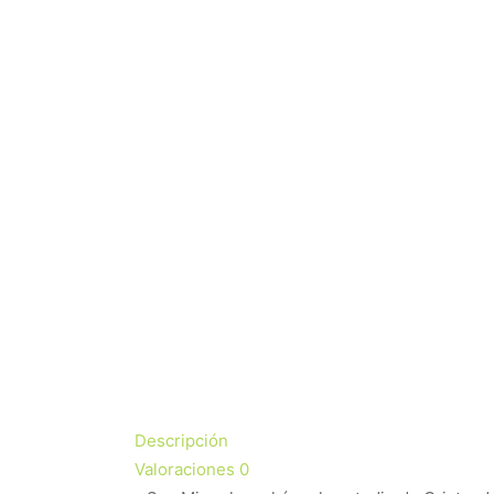
Descripción
Valoraciones
0