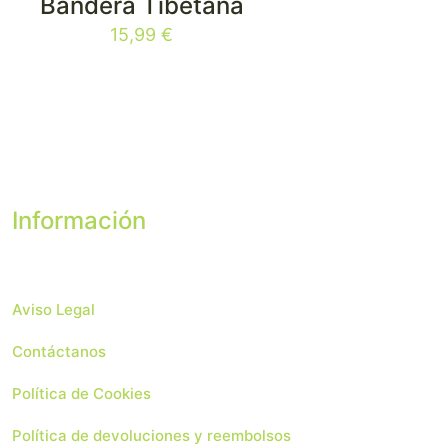
Bandera Tibetana
15,99
€
Información
Aviso Legal
Contáctanos
Política de Cookies
Política de devoluciones y reembolsos