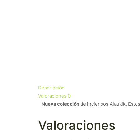
Descripción
Valoraciones
0
Nueva colección
de inciensos Alaukik. Esto
Valoraciones