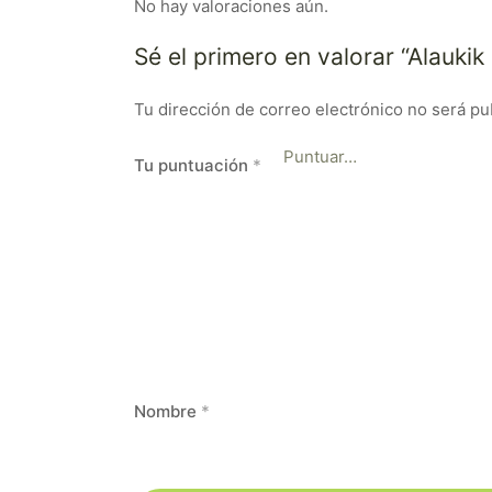
No hay valoraciones aún.
Sé el primero en valorar “Alauk
Tu dirección de correo electrónico no será pu
Tu puntuación
*
Nombre
*