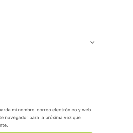
arda mi nombre, correo electrónico y web
te navegador para la próxima vez que
nte.