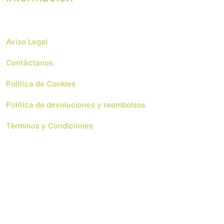
Aviso Legal
Contáctanos
Política de Cookies
Política de devoluciones y reembolsos
Términos y Condiciones