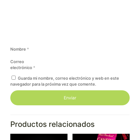
Nombre
*
Correo
electrónico
*
Guarda mi nombre, correo electrónico y web en este
navegador para la próxima vez que comente.
Productos relacionados