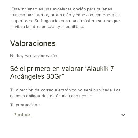
Este incienso es una excelente opción para quienes
buscan paz interior, protección y conexión con energías
superiores. Su fragancia crea una atmósfera serena que
invita a la introspección y al equilibrio.
Valoraciones
No hay valoraciones aún.
Sé el primero en valorar “Alaukik 7
Arcángeles 30Gr”
Tu dirección de correo electrónico no será publicada.
Los
campos obligatorios están marcados con
*
Tu puntuación
*