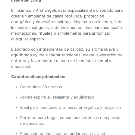
Espiritual (30g)
El incienso 7 Archangels está especialmente diseñado para
crear un ambiente de calma profunda, protección
energética y conexión espiritual. Inspirado en la energía de
los siete arcángeles, este incienso es ideal para acompañar
meditaciones, rituales o simplemente para armonizar
cualquier espacio.
Elaborado con ingredientes de calidad, su aroma suave y
equilibrado ayuda a liberar tensiones, elevar la vibración del
entorno y favorecer un estado de bienestar mental y
emocional.
Características principales:
Contenido: 30 gramos
Aroma espiritual, relajante y equilibrado
Ideal para meditación, limpieza energética y relajación
Perfecto para hogar, consultas esotéricas o espacios
de descanso
Fabricado en India con estándares de calidad