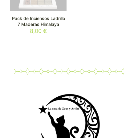
Pack de Inciensos Ladrillo
7 Maderas Himalaya
8,00
€