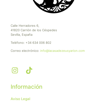
Calle Herradores 6,
41820 Carrión de los Céspedes
Sevilla, España
Teléfono:
+34 634 006 802
Correo electrónico:
info@lacasadezeusyarion.com
Información
Aviso Legal