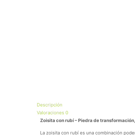
Descripción
Valoraciones
0
Zoisita con rubí – Piedra de transformación, 
La zoisita con rubí es una combinación poder