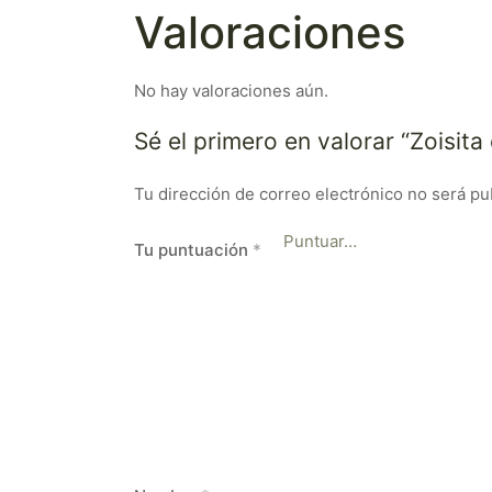
Valoraciones
No hay valoraciones aún.
Sé el primero en valorar “Zoisita
Tu dirección de correo electrónico no será pu
Tu puntuación
*