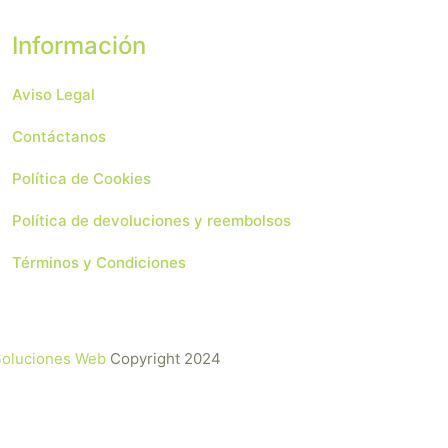
Información
Aviso Legal
Contáctanos
Política de Cookies
Política de devoluciones y reembolsos
Términos y Condiciones
 Soluciones Web
Copyright 2024