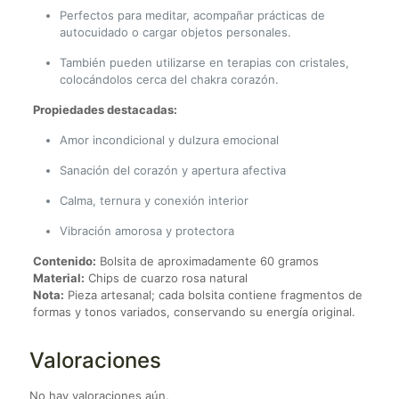
Perfectos para meditar, acompañar prácticas de
autocuidado o cargar objetos personales.
También pueden utilizarse en terapias con cristales,
colocándolos cerca del chakra corazón.
Propiedades destacadas:
Amor incondicional y dulzura emocional
Sanación del corazón y apertura afectiva
Calma, ternura y conexión interior
Vibración amorosa y protectora
Contenido:
Bolsita de aproximadamente 60 gramos
Material:
Chips de cuarzo rosa natural
Nota:
Pieza artesanal; cada bolsita contiene fragmentos de
formas y tonos variados, conservando su energía original.
Valoraciones
No hay valoraciones aún.