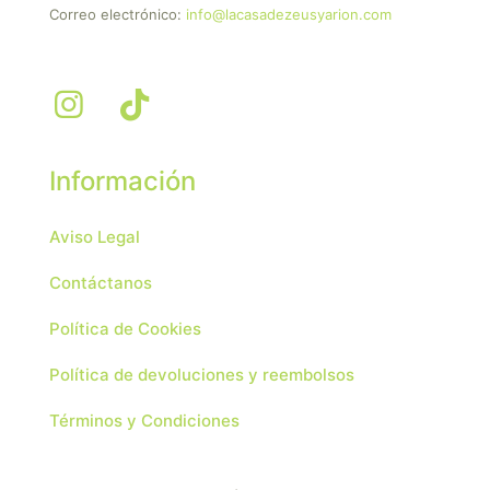
Correo electrónico:
info@lacasadezeusyarion.com
Información
Aviso Legal
Contáctanos
Política de Cookies
Política de devoluciones y reembolsos
Términos y Condiciones