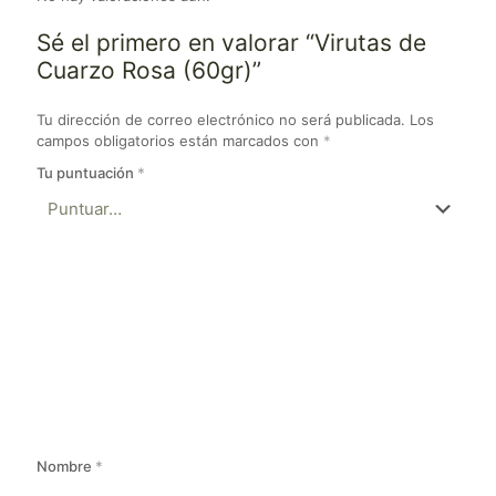
Sé el primero en valorar “Virutas de
Cuarzo Rosa (60gr)”
Tu dirección de correo electrónico no será publicada.
Los
campos obligatorios están marcados con
*
Tu puntuación
*
Nombre
*