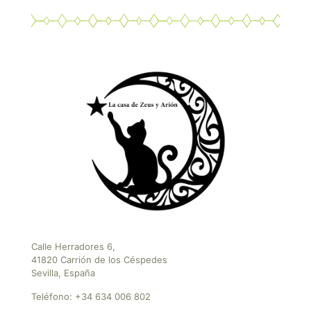
Calle Herradores 6,
41820 Carrión de los Céspedes
Sevilla, España
Teléfono:
+34 634 006 802