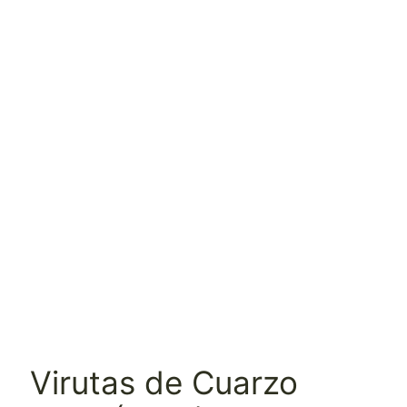
Virutas de Cuarzo