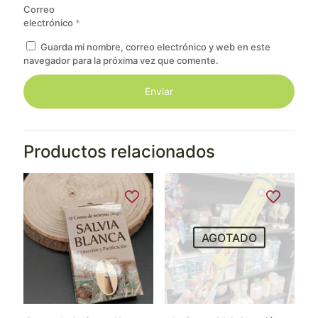
Correo
electrónico
*
Guarda mi nombre, correo electrónico y web en este
navegador para la próxima vez que comente.
Productos relacionados
AGOTADO