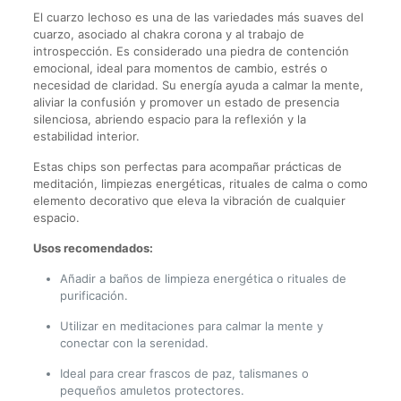
El cuarzo lechoso es una de las variedades más suaves del
cuarzo, asociado al chakra corona y al trabajo de
introspección. Es considerado una piedra de contención
emocional, ideal para momentos de cambio, estrés o
necesidad de claridad. Su energía ayuda a calmar la mente,
aliviar la confusión y promover un estado de presencia
silenciosa, abriendo espacio para la reflexión y la
estabilidad interior.
Estas chips son perfectas para acompañar prácticas de
meditación, limpiezas energéticas, rituales de calma o como
elemento decorativo que eleva la vibración de cualquier
espacio.
Usos recomendados:
Añadir a baños de limpieza energética o rituales de
purificación.
Utilizar en meditaciones para calmar la mente y
conectar con la serenidad.
Ideal para crear frascos de paz, talismanes o
pequeños amuletos protectores.