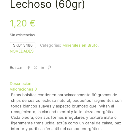
Lechoso (60gr)
1,20
€
Sin existencias
SKU:
3486
Categorías:
Minerales en Bruto
,
NOVEDADES
Buscar
Descripción
Valoraciones
0
Estas bolsitas contienen aproximadamente 60 gramos de
chips de cuarzo lechoso natural, pequeños fragmentos con
tonos blancos suaves y aspecto brumoso que invitan al
recogimiento, la claridad mental y la limpieza energética.
Cada piedra, con sus formas irregulares y textura mate o
ligeramente translúcida, actúa como un canal de calma, paz
interior y purificación sutil del campo energético.