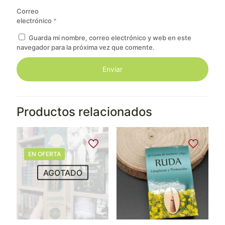
Correo
electrónico
*
Guarda mi nombre, correo electrónico y web en este
navegador para la próxima vez que comente.
Productos relacionados
EN OFERTA
AGOTADO