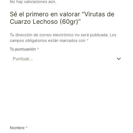
No hay valoraciones aún.
Sé el primero en valorar “Virutas de
Cuarzo Lechoso (60gr)”
Tu dirección de correo electrónico no será publicada.
Los
campos obligatorios están marcados con
*
Tu puntuación
*
Nombre
*