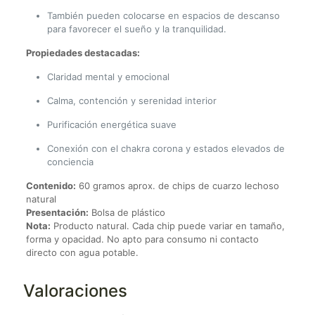
También pueden colocarse en espacios de descanso
para favorecer el sueño y la tranquilidad.
Propiedades destacadas:
Claridad mental y emocional
Calma, contención y serenidad interior
Purificación energética suave
Conexión con el chakra corona y estados elevados de
conciencia
Contenido:
60 gramos aprox. de chips de cuarzo lechoso
natural
Presentación:
Bolsa de plástico
Nota:
Producto natural. Cada chip puede variar en tamaño,
forma y opacidad. No apto para consumo ni contacto
directo con agua potable.
Valoraciones