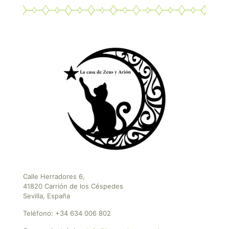
Calle Herradores 6,
41820 Carrión de los Céspedes
Sevilla, España
Teléfono:
+34 634 006 802