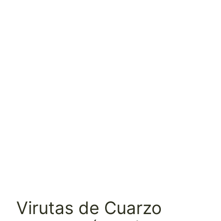
Virutas de Cuarzo