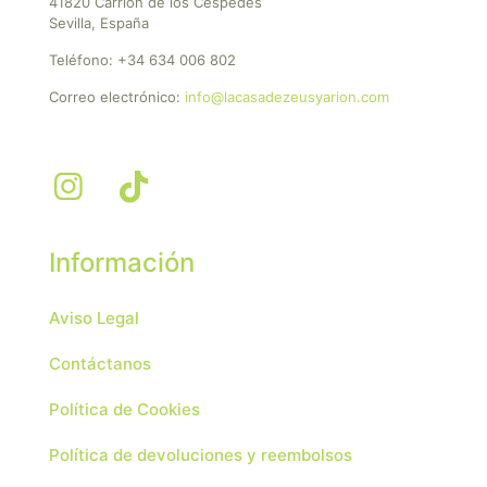
41820 Carrión de los Céspedes
Sevilla, España
Teléfono:
+34 634 006 802
Correo electrónico:
info@lacasadezeusyarion.com
Información
Aviso Legal
Contáctanos
Política de Cookies
Política de devoluciones y reembolsos