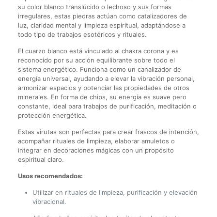
su color blanco translúcido o lechoso y sus formas
irregulares, estas piedras actúan como catalizadores de
luz, claridad mental y limpieza espiritual, adaptándose a
todo tipo de trabajos esotéricos y rituales.
El cuarzo blanco está vinculado al chakra corona y es
reconocido por su acción equilibrante sobre todo el
sistema energético. Funciona como un canalizador de
energía universal, ayudando a elevar la vibración personal,
armonizar espacios y potenciar las propiedades de otros
minerales. En forma de chips, su energía es suave pero
constante, ideal para trabajos de purificación, meditación o
protección energética.
Estas virutas son perfectas para crear frascos de intención,
acompañar rituales de limpieza, elaborar amuletos o
integrar en decoraciones mágicas con un propósito
espiritual claro.
Usos recomendados:
Utilizar en rituales de limpieza, purificación y elevación
vibracional.