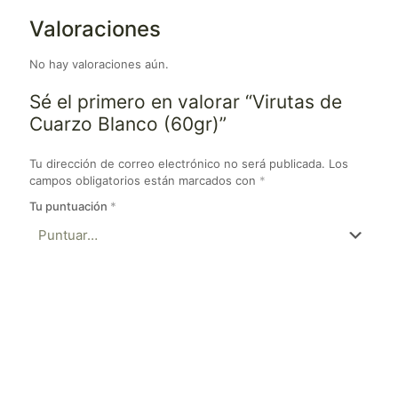
Valoraciones
No hay valoraciones aún.
Sé el primero en valorar “Virutas de
Cuarzo Blanco (60gr)”
Tu dirección de correo electrónico no será publicada.
Los
campos obligatorios están marcados con
*
Tu puntuación
*