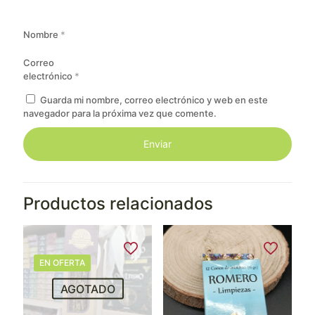
Nombre
*
Correo
electrónico
*
Guarda mi nombre, correo electrónico y web en este
navegador para la próxima vez que comente.
Productos relacionados
EN OFERTA
AGOTADO