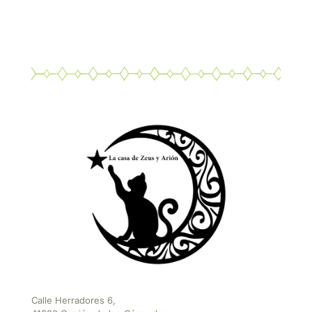
Calle Herradores 6,