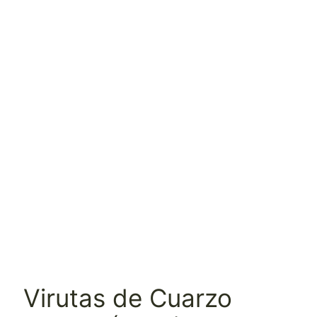
Virutas de Cuarzo