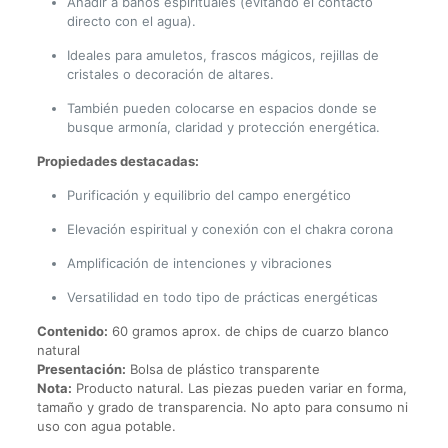
Añadir a baños espirituales (evitando el contacto
directo con el agua).
Ideales para amuletos, frascos mágicos, rejillas de
cristales o decoración de altares.
También pueden colocarse en espacios donde se
busque armonía, claridad y protección energética.
Propiedades destacadas:
Purificación y equilibrio del campo energético
Elevación espiritual y conexión con el chakra corona
Amplificación de intenciones y vibraciones
Versatilidad en todo tipo de prácticas energéticas
Contenido:
60 gramos aprox. de chips de cuarzo blanco
natural
Presentación:
Bolsa de plástico transparente
Nota:
Producto natural. Las piezas pueden variar en forma,
tamaño y grado de transparencia. No apto para consumo ni
uso con agua potable.