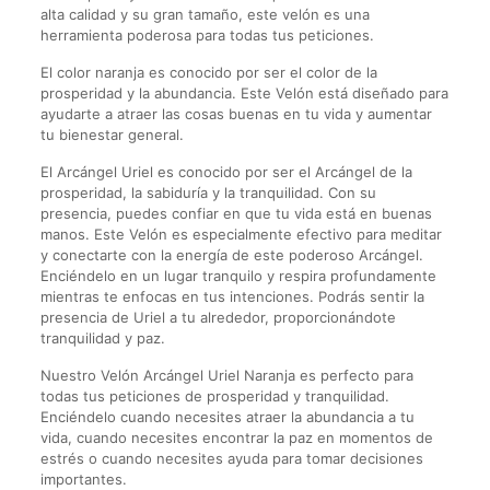
alta calidad y su gran tamaño, este velón es una
herramienta poderosa para todas tus peticiones.
El color naranja es conocido por ser el color de la
prosperidad y la abundancia. Este Velón está diseñado para
ayudarte a atraer las cosas buenas en tu vida y aumentar
tu bienestar general.
El Arcángel Uriel es conocido por ser el Arcángel de la
prosperidad, la sabiduría y la tranquilidad. Con su
presencia, puedes confiar en que tu vida está en buenas
manos. Este Velón es especialmente efectivo para meditar
y conectarte con la energía de este poderoso Arcángel.
Enciéndelo en un lugar tranquilo y respira profundamente
mientras te enfocas en tus intenciones. Podrás sentir la
presencia de Uriel a tu alrededor, proporcionándote
tranquilidad y paz.
Nuestro Velón Arcángel Uriel Naranja es perfecto para
todas tus peticiones de prosperidad y tranquilidad.
Enciéndelo cuando necesites atraer la abundancia a tu
vida, cuando necesites encontrar la paz en momentos de
estrés o cuando necesites ayuda para tomar decisiones
importantes.