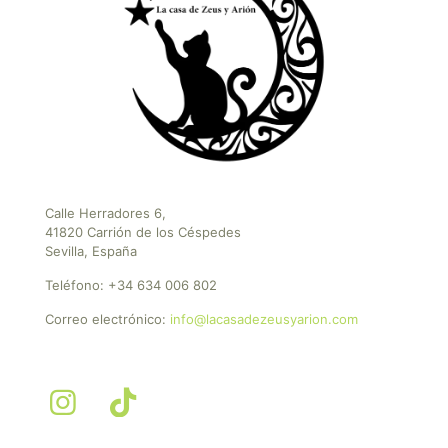
Calle Herradores 6,
41820 Carrión de los Céspedes
Sevilla, España
Teléfono:
+34 634 006 802
Correo electrónico:
info@lacasadezeusyarion.com