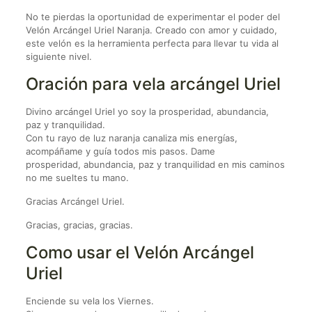
No te pierdas la oportunidad de experimentar el poder del
Velón Arcángel Uriel Naranja. Creado con amor y cuidado,
este velón es la herramienta perfecta para llevar tu vida al
siguiente nivel.
Oración para vela arcángel Uriel
Divino arcángel Uriel yo soy la prosperidad, abundancia,
paz y tranquilidad.
Con tu rayo de luz naranja canaliza mis energías,
acompáñame y guía todos mis pasos. Dame
prosperidad, abundancia, paz y tranquilidad en mis caminos
no me sueltes tu mano.
Gracias Arcángel Uriel.
Gracias, gracias, gracias.
Como usar el Velón Arcángel
Uriel
Enciende su vela los Viernes.