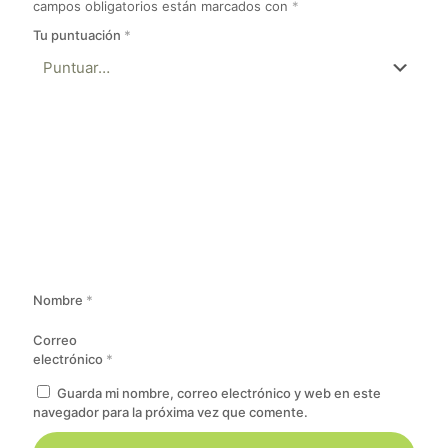
campos obligatorios están marcados con
*
Tu puntuación
*
Nombre
*
Correo
electrónico
*
Guarda mi nombre, correo electrónico y web en este
navegador para la próxima vez que comente.