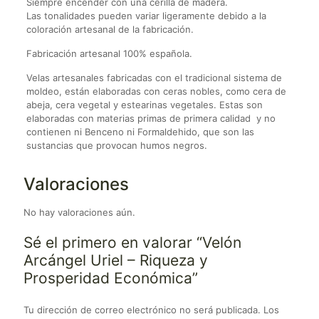
Siempre encender con una cerilla de madera.
Las tonalidades pueden variar ligeramente debido a la
coloración artesanal de la fabricación.
Fabricación artesanal 100% española.
Velas artesanales fabricadas con el tradicional sistema de
moldeo, están elaboradas con ceras nobles, como cera de
abeja, cera vegetal y estearinas vegetales. Estas son
elaboradas con materias primas de primera calidad y no
contienen ni Benceno ni Formaldehido, que son las
sustancias que provocan humos negros.
Valoraciones
No hay valoraciones aún.
Sé el primero en valorar “Velón
Arcángel Uriel – Riqueza y
Prosperidad Económica”
Tu dirección de correo electrónico no será publicada.
Los