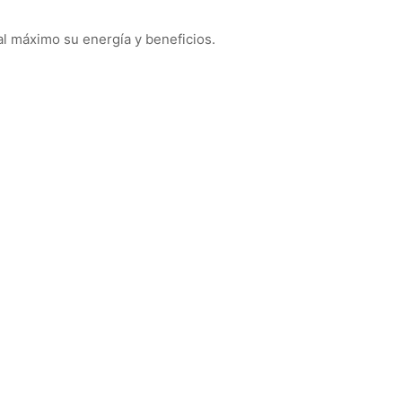
al máximo su energía y beneficios.