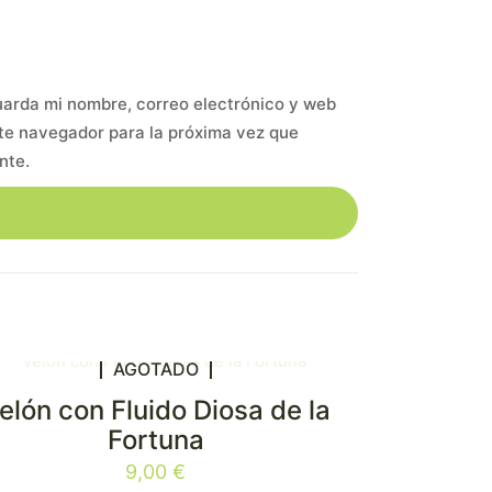
arda mi nombre, correo electrónico y web
te navegador para la próxima vez que
nte.
AGOTADO
elón con Fluido Diosa de la
Fortuna
9,00
€