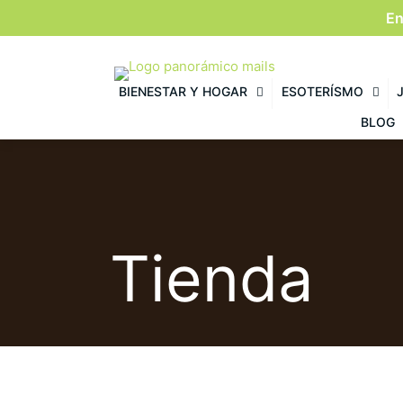
En
BIENESTAR Y HOGAR
ESOTERÍSMO
BLOG
Tienda