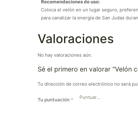
Recomendaciones de uso:
Coloca el velón en un lugar seguro, preferent
para canalizar la energía de San Judas durant
Valoraciones
No hay valoraciones aún.
Sé el primero en valorar “Velón 
Tu dirección de correo electrónico no será pu
Tu puntuación
*