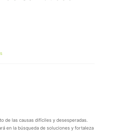
s
to de las causas difíciles y desesperadas.
ará en la búsqueda de soluciones y fortaleza