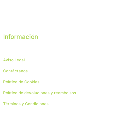
Información
Aviso Legal
Contáctanos
Política de Cookies
Política de devoluciones y reembolsos
Términos y Condiciones