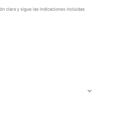
n clara y sigue las indicaciones incluidas