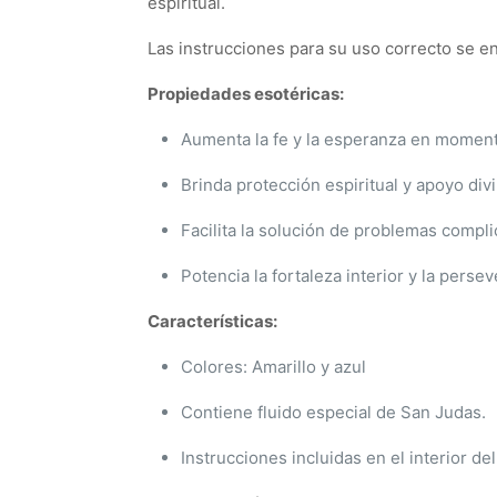
espiritual.
Las instrucciones para su uso correcto se e
Propiedades esotéricas:
Aumenta la fe y la esperanza en momento
Brinda protección espiritual y apoyo div
Facilita la solución de problemas compl
Potencia la fortaleza interior y la persev
Características:
Colores: Amarillo y azul
Contiene fluido especial de San Judas.
Instrucciones incluidas en el interior de