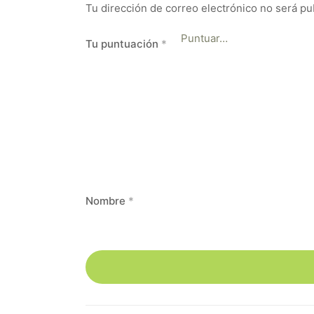
Tu dirección de correo electrónico no será pu
Tu puntuación
*
Nombre
*