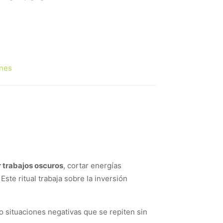
nes
 trabajos oscuros
, cortar energías
Este ritual trabaja sobre la inversión
o situaciones negativas que se repiten sin