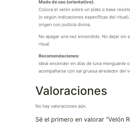
Modo de uso (orientativo):
Coloca el velón sobre un plato o base resist
(o según indicaciones específicas del ritual
origen con justicia divina.
No apagar una vez encendido. No dejar sin 
ritual.
Recomendaciones:
Ideal encender en días de luna menguante o 
acompañarse con sal gruesa alrededor del ve
Valoraciones
No hay valoraciones aún.
Sé el primero en valorar “Velón R