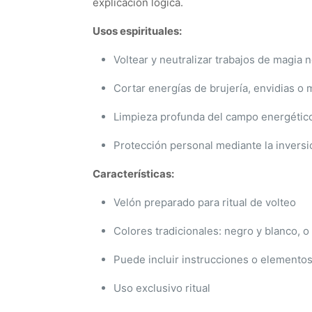
explicación lógica.
Usos espirituales:
Voltear y neutralizar trabajos de magia 
Cortar energías de brujería, envidias o 
Limpieza profunda del campo energétic
Protección personal mediante la invers
Características:
Velón preparado para ritual de volteo
Colores tradicionales: negro y blanco, o
Puede incluir instrucciones o elementos 
Uso exclusivo ritual