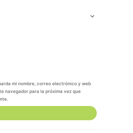
arda mi nombre, correo electrónico y web
te navegador para la próxima vez que
nte.