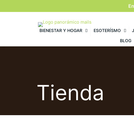
En
BIENESTAR Y HOGAR
ESOTERÍSMO
BLOG
Tienda