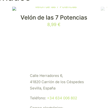
Velón de las 7 Potencias
8,99
€
Calle Herradores 6,
41820 Carrión de los Céspedes
Sevilla, España
Teléfono:
+34 634 006 802
Correo electrónico: