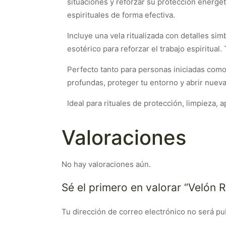
situaciones y reforzar su protección energé
espirituales de forma efectiva.
Incluye una vela ritualizada con detalles si
esotérico para reforzar el trabajo espiritual
Perfecto tanto para personas iniciadas como
profundas, proteger tu entorno y abrir nuev
Ideal para rituales de protección, limpieza,
Valoraciones
No hay valoraciones aún.
Sé el primero en valorar “Velón R
Tu dirección de correo electrónico no será pu