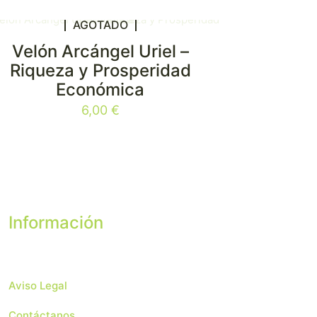
AGOTADO
Velón Arcángel Uriel –
Riqueza y Prosperidad
Económica
6,00
€
Información
Aviso Legal
Contáctanos