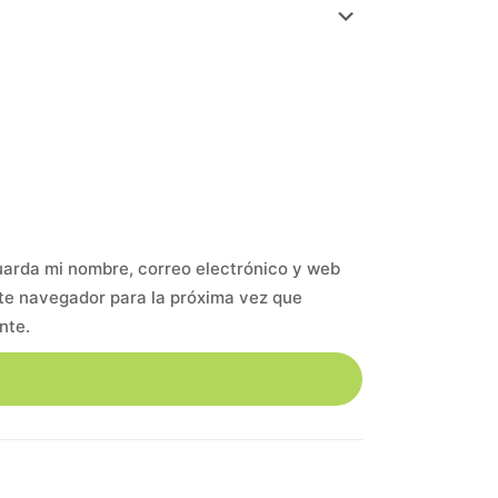
arda mi nombre, correo electrónico y web
te navegador para la próxima vez que
nte.