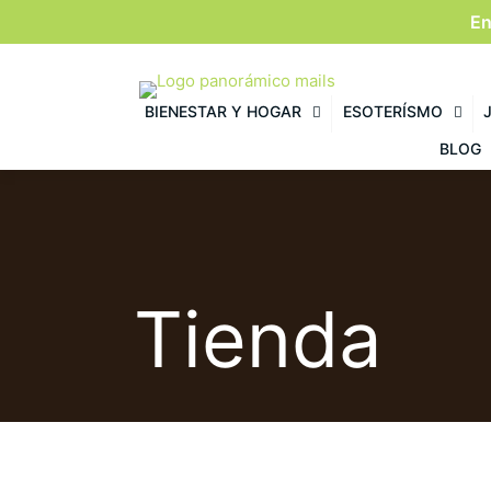
En
BIENESTAR Y HOGAR
ESOTERÍSMO
BLOG
Tienda