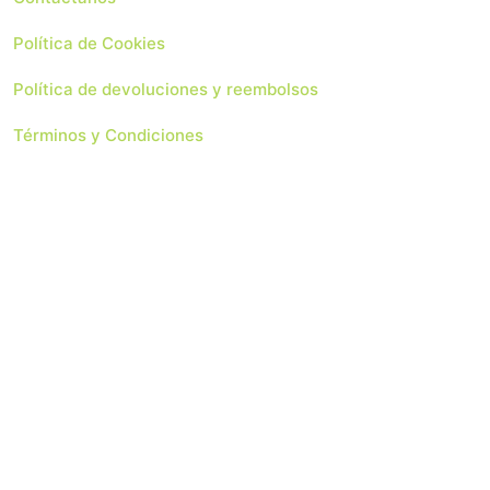
Política de Cookies
Política de devoluciones y reembolsos
Términos y Condiciones
 Soluciones Web
Copyright 2024