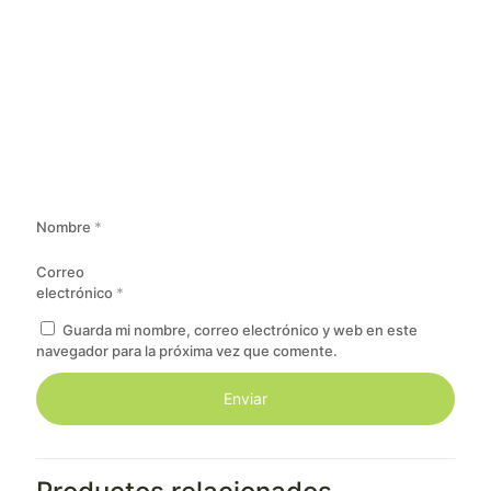
Nombre
*
Correo
electrónico
*
Guarda mi nombre, correo electrónico y web en este
navegador para la próxima vez que comente.