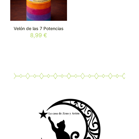
Velón de las 7 Potencias
8,99
€