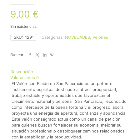
9,00
€
Sin existencias
SKU:
4291
Categorías:
NOVEDADES
,
Velones
Buscar
Descripción
Valoraciones
0
El Velón con Fluido de San Pancracio es un potente
instrumento espiritual destinado a atraer prosperidad,
trabajo estable y oportunidades que favorezcan el
crecimiento material y personal. San Pancracio, reconocido
como intercesor de la buena fortuna y el progreso laboral,
proyecta una energía de apertura, confianza y abundancia.
Este velón consagrado actúa como un canal de petición
para quienes buscan fortalecer su economía, mejorar su
situación profesional o desbloquear caminos relacionados
con la estabilidad y la productividad.