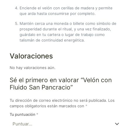
Enciende el velón con cerillas de madera y permite
que arda hasta consumirse por completo.
Mantén cerca una moneda o billete como símbolo de
prosperidad durante el ritual, y una vez finalizado,
guárdalo en tu cartera o lugar de trabajo como
talismán de continuidad energética.
Valoraciones
No hay valoraciones aún.
Sé el primero en valorar “Velón con
Fluido San Pancracio”
Tu dirección de correo electrónico no será publicada.
Los
campos obligatorios están marcados con
*
Tu puntuación
*