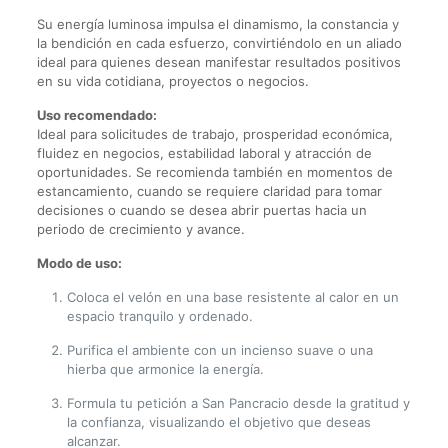
Su energía luminosa impulsa el dinamismo, la constancia y
la bendición en cada esfuerzo, convirtiéndolo en un aliado
ideal para quienes desean manifestar resultados positivos
en su vida cotidiana, proyectos o negocios.
Uso recomendado:
Ideal para solicitudes de trabajo, prosperidad económica,
fluidez en negocios, estabilidad laboral y atracción de
oportunidades. Se recomienda también en momentos de
estancamiento, cuando se requiere claridad para tomar
decisiones o cuando se desea abrir puertas hacia un
periodo de crecimiento y avance.
Modo de uso:
Coloca el velón en una base resistente al calor en un
espacio tranquilo y ordenado.
Purifica el ambiente con un incienso suave o una
hierba que armonice la energía.
Formula tu petición a San Pancracio desde la gratitud y
la confianza, visualizando el objetivo que deseas
alcanzar.