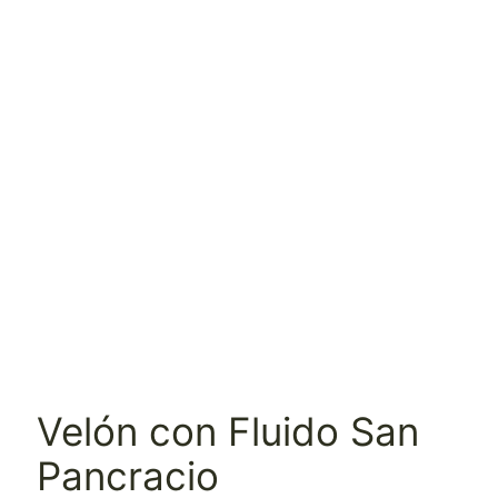
Velón con Fluido San
Pancracio