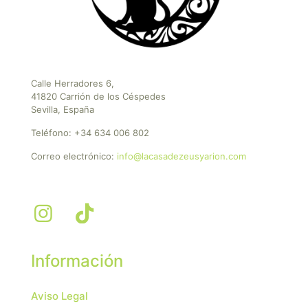
Calle Herradores 6,
41820 Carrión de los Céspedes
Sevilla, España
Teléfono:
+34 634 006 802
Correo electrónico:
info@lacasadezeusyarion.com
Información
Aviso Legal