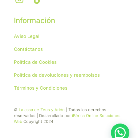
Información
Aviso Legal
Contáctanos
Política de Cookies
Política de devoluciones y reembolsos
Términos y Condiciones
©
La casa de Zeus y Arión
| Todos los derechos
reservados | Desarrollado por
iBérica Online Soluciones
Web
Copyright 2024