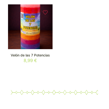
Velón de las 7 Potencias
8,99
€