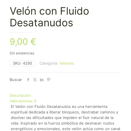
Velón con Fluido
Desatanudos
9,00
€
Sin existencias
SKU:
4295
Categoría:
Velones
Buscar
Descripción
Valoraciones
0
El Velón con Fluido Desatanudos es una herramienta
espiritual dedicada a liberar bloqueos, destrabar caminos y
disolver las dificultades que impiden el fluir natural de la
vida. Inspirado en la fuerza simbólica de deshacer nudos
energéticos y emocionales, este velón actúa como un canal