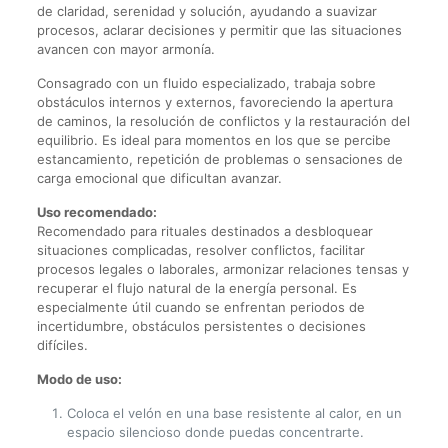
de claridad, serenidad y solución, ayudando a suavizar
procesos, aclarar decisiones y permitir que las situaciones
avancen con mayor armonía.
Consagrado con un fluido especializado, trabaja sobre
obstáculos internos y externos, favoreciendo la apertura
de caminos, la resolución de conflictos y la restauración del
equilibrio. Es ideal para momentos en los que se percibe
estancamiento, repetición de problemas o sensaciones de
carga emocional que dificultan avanzar.
Uso recomendado:
Recomendado para rituales destinados a desbloquear
situaciones complicadas, resolver conflictos, facilitar
procesos legales o laborales, armonizar relaciones tensas y
recuperar el flujo natural de la energía personal. Es
especialmente útil cuando se enfrentan periodos de
incertidumbre, obstáculos persistentes o decisiones
difíciles.
Modo de uso:
Coloca el velón en una base resistente al calor, en un
espacio silencioso donde puedas concentrarte.