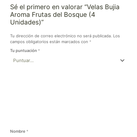
Sé el primero en valorar “Velas Bujia
Aroma Frutas del Bosque (4
Unidades)”
Tu dirección de correo electrónico no será publicada.
Los
campos obligatorios están marcados con
*
Tu puntuación
*
Nombre
*