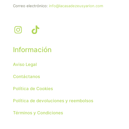
Correo electrónico:
info@lacasadezeusyarion.com
Información
Aviso Legal
Contáctanos
Política de Cookies
Política de devoluciones y reembolsos
Términos y Condiciones