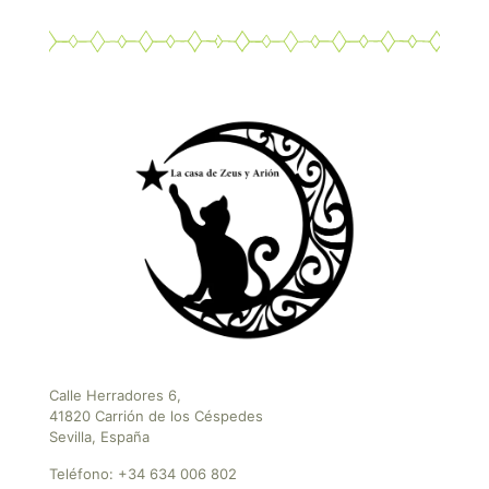
Calle Herradores 6,
41820 Carrión de los Céspedes
Sevilla, España
Teléfono:
+34 634 006 802