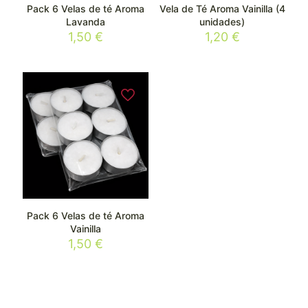
Pack 6 Velas de té Aroma
Vela de Té Aroma Vainilla (4
Lavanda
unidades)
1,50
€
1,20
€
Pack 6 Velas de té Aroma
Vainilla
1,50
€