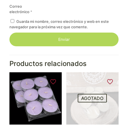
Correo
electrónico
*
Guarda mi nombre, correo electrónico y web en este
navegador para la próxima vez que comente.
Productos relacionados
AGOTADO