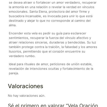
se desea atraer o fortalecer un amor verdadero, recuperar
la armonía en una relación o revelar la verdad en vínculos
emocionales. Santa Elena, protectora del amor firme y
buscadora incansable, es invocada para unir lo que está
destinado y alejar lo que no corresponde al camino del
alma.
Encender esta vela es pedir su guía para esclarecer
sentimientos, recuperar la fuerza del vínculo afectivo y
atraer relaciones sinceras, duraderas y bendecidas. Su luz
también protege contra la traición, la falsedad y los amores
ilusorios, permitiendo que el corazón encuentre su
verdadero rumbo.
Ideal para rituales de amor, peticiones de unión estable,
revelación de intenciones ocultas y fortalecimiento de la
pareja.
Valoraciones
No hay valoraciones aún.
Sé el primero en valorar “Vela Oración