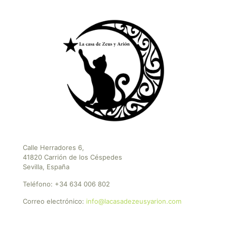
Calle Herradores 6,
41820 Carrión de los Céspedes
Sevilla, España
Teléfono:
+34 634 006 802
Correo electrónico:
info@lacasadezeusyarion.com