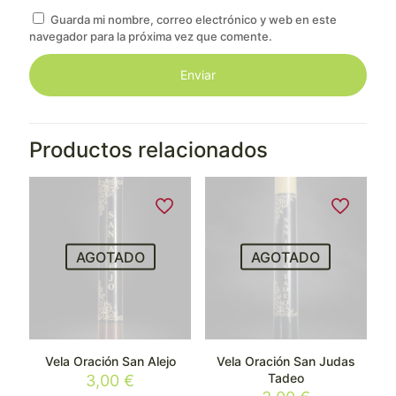
Guarda mi nombre, correo electrónico y web en este
navegador para la próxima vez que comente.
Productos relacionados
AGOTADO
AGOTADO
Vela Oración San Alejo
Vela Oración San Judas
Tadeo
3,00
€