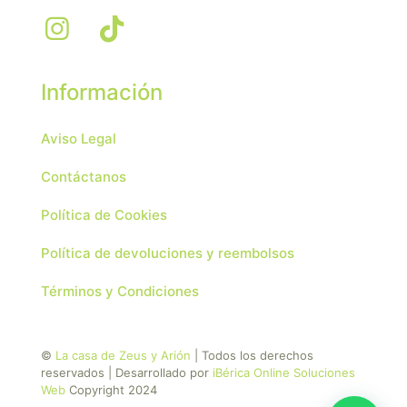
Información
Aviso Legal
Contáctanos
Política de Cookies
Política de devoluciones y reembolsos
Términos y Condiciones
©
La casa de Zeus y Arión
| Todos los derechos
reservados | Desarrollado por
iBérica Online Soluciones
Web
Copyright 2024