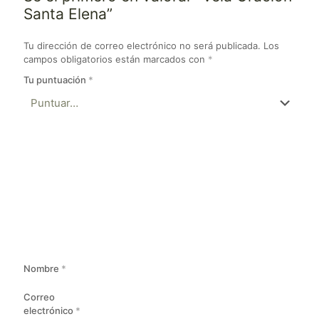
Santa Elena”
Tu dirección de correo electrónico no será publicada.
Los
campos obligatorios están marcados con
*
Tu puntuación
*
Nombre
*
Correo
electrónico
*