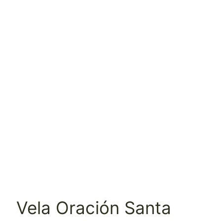
Vela Oración Santa