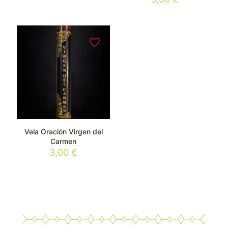
Vela Oración Virgen del
Carmen
3,00
€