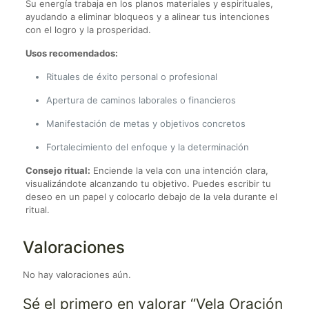
Su energía trabaja en los planos materiales y espirituales,
ayudando a eliminar bloqueos y a alinear tus intenciones
con el logro y la prosperidad.
Usos recomendados:
Rituales de éxito personal o profesional
Apertura de caminos laborales o financieros
Manifestación de metas y objetivos concretos
Fortalecimiento del enfoque y la determinación
Consejo ritual:
Enciende la vela con una intención clara,
visualizándote alcanzando tu objetivo. Puedes escribir tu
deseo en un papel y colocarlo debajo de la vela durante el
ritual.
Valoraciones
No hay valoraciones aún.
Sé el primero en valorar “Vela Oración