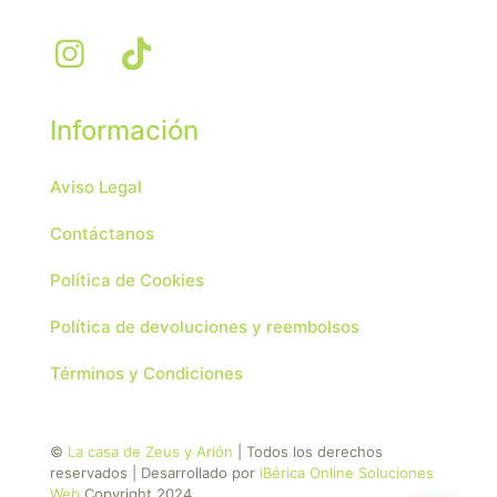
Información
Aviso Legal
Contáctanos
Política de Cookies
Política de devoluciones y reembolsos
Términos y Condiciones
©
La casa de Zeus y Arión
| Todos los derechos
reservados | Desarrollado por
iBérica Online Soluciones
Web
Copyright 2024