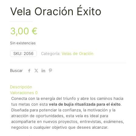
Vela Oración Éxito
3,00
€
Sin existencias
SKU:
2056
Categoría:
Velas de Oración
Buscar
Descripción
Valoraciones
0
Conecta con la energía del triunfo y abre los caminos hacia
tus metas con esta
vela de bujía ritualizada para el éxito
.
Diseñada para potenciar la confianza, la motivación y la
atracción de oportunidades, esta vela es ideal para
acompañarte en nuevos proyectos, entrevistas, exámenes,
negocios o cualquier objetivo que desees alcanzar.