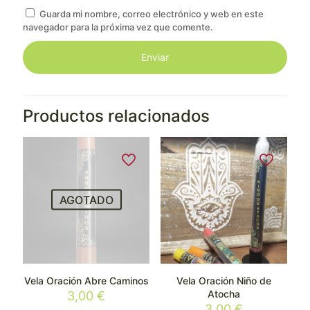
Guarda mi nombre, correo electrónico y web en este
navegador para la próxima vez que comente.
Productos relacionados
AGOTADO
Vela Oración Abre Caminos
Vela Oración Niño de
Atocha
3,00
€
3,00
€