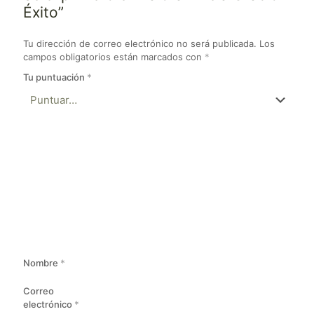
Éxito”
Tu dirección de correo electrónico no será publicada.
Los
campos obligatorios están marcados con
*
Tu puntuación
*
Nombre
*
Correo
electrónico
*