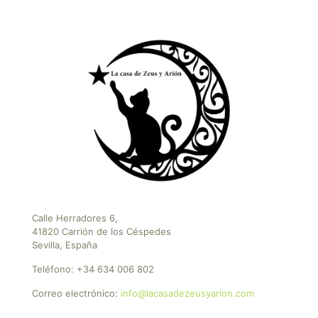
Calle Herradores 6,
41820 Carrión de los Céspedes
Sevilla, España
Teléfono:
+34 634 006 802
Correo electrónico:
info@lacasadezeusyarion.com