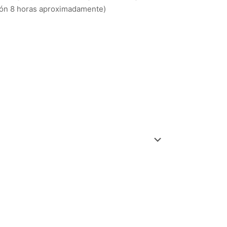
ción 8 horas aproximadamente)