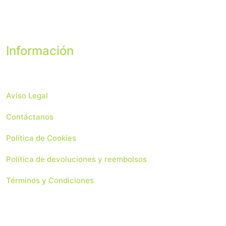
Información
Aviso Legal
Contáctanos
Política de Cookies
Política de devoluciones y reembolsos
Términos y Condiciones