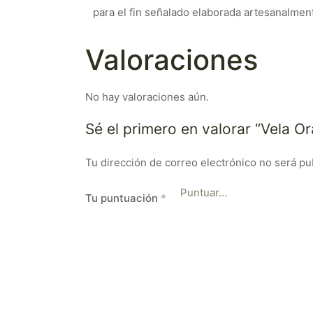
para el fin señalado elaborada artesanalmen
Valoraciones
No hay valoraciones aún.
Sé el primero en valorar “Vela O
Tu dirección de correo electrónico no será pu
Tu puntuación
*