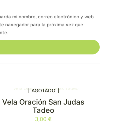
arda mi nombre, correo electrónico y web
te navegador para la próxima vez que
nte.
AGOTADO
Vela Oración San Judas
Tadeo
3,00
€