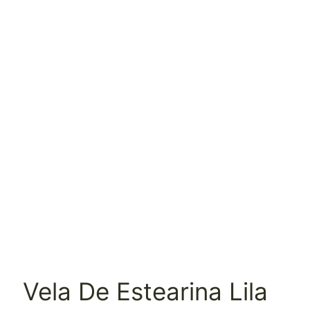
Vela De Estearina Lila