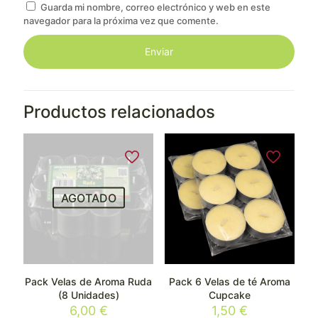
Guarda mi nombre, correo electrónico y web en este
navegador para la próxima vez que comente.
Productos relacionados
AGOTADO
Pack Velas de Aroma Ruda
Pack 6 Velas de té Aroma
(8 Unidades)
Cupcake
6,00
€
1,50
€