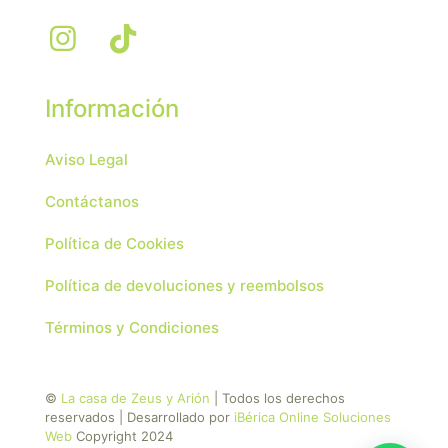
Información
Aviso Legal
Contáctanos
Política de Cookies
Política de devoluciones y reembolsos
Términos y Condiciones
©
La casa de Zeus y Arión
| Todos los derechos
reservados | Desarrollado por
iBérica Online Soluciones
Web
Copyright 2024