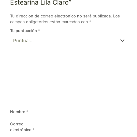
Estearina Lila Claro”
Tu dirección de correo electrónico no será publicada.
Los
campos obligatorios están marcados con
*
Tu puntuación
*
Nombre
*
Correo
electrónico
*