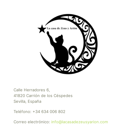
Calle Herradores 6,
41820 Carrión de los Céspedes
Sevilla, España
Teléfono:
+34 634 006 802
Correo electrónico:
info@lacasadezeusyarion.com