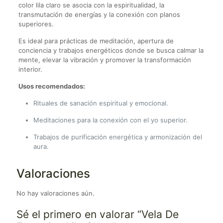
color lila claro se asocia con la espiritualidad, la
transmutación de energías y la conexión con planos
superiores.
Es ideal para prácticas de meditación, apertura de
conciencia y trabajos energéticos donde se busca calmar la
mente, elevar la vibración y promover la transformación
interior.
Usos recomendados:
Rituales de sanación espiritual y emocional.
Meditaciones para la conexión con el yo superior.
Trabajos de purificación energética y armonización del
aura.
Valoraciones
No hay valoraciones aún.
Sé el primero en valorar “Vela De