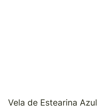
Vela de Estearina Azul