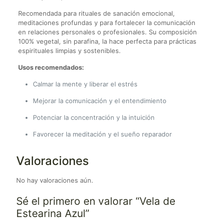
Recomendada para rituales de sanación emocional,
meditaciones profundas y para fortalecer la comunicación
en relaciones personales o profesionales. Su composición
100% vegetal, sin parafina, la hace perfecta para prácticas
espirituales limpias y sostenibles.
Usos recomendados:
Calmar la mente y liberar el estrés
Mejorar la comunicación y el entendimiento
Potenciar la concentración y la intuición
Favorecer la meditación y el sueño reparador
Valoraciones
No hay valoraciones aún.
Sé el primero en valorar “Vela de
Estearina Azul”