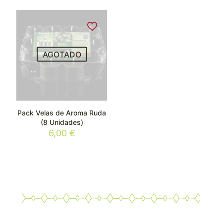
AGOTADO
Pack Velas de Aroma Ruda
(8 Unidades)
6,00
€