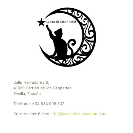
Calle Herradores 6,
41820 Carrión de los Céspedes
Sevilla, España
Teléfono:
+34 634 006 802
Correo electrónico:
info@lacasadezeusyarion.com