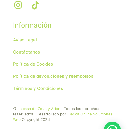
Información
Aviso Legal
Contáctanos
Política de Cookies
Política de devoluciones y reembolsos
Términos y Condiciones
©
La casa de Zeus y Arión
| Todos los derechos
reservados | Desarrollado por
iBérica Online Soluciones
Web
Copyright 2024