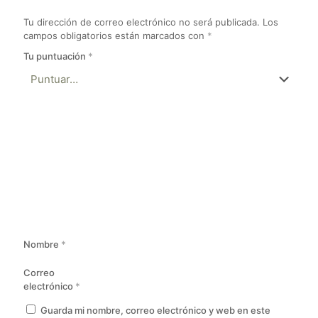
Tu dirección de correo electrónico no será publicada.
Los
campos obligatorios están marcados con
*
Tu puntuación
*
Nombre
*
Correo
electrónico
*
Guarda mi nombre, correo electrónico y web en este