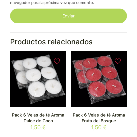
navegador para la próxima vez que comente.
Productos relacionados
Pack 6 Velas de té Aroma
Pack 6 Velas de té Aroma
Dulce de Coco
Fruta del Bosque
1,50
€
1,50
€