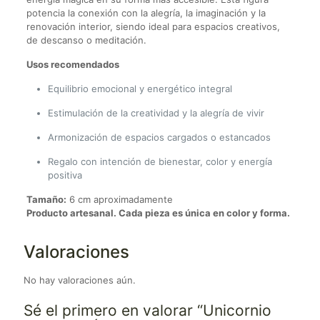
potencia la conexión con la alegría, la imaginación y la
renovación interior, siendo ideal para espacios creativos,
de descanso o meditación.
Usos recomendados
Equilibrio emocional y energético integral
Estimulación de la creatividad y la alegría de vivir
Armonización de espacios cargados o estancados
Regalo con intención de bienestar, color y energía
positiva
Tamaño:
6 cm aproximadamente
Producto artesanal. Cada pieza es única en color y forma.
Valoraciones
No hay valoraciones aún.
Sé el primero en valorar “Unicornio