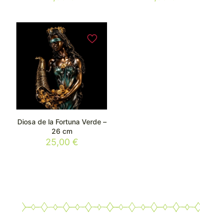
Diosa de la Fortuna Verde –
26 cm
25,00
€