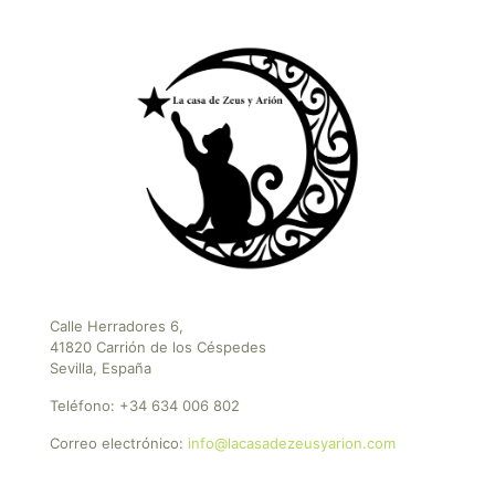
Calle Herradores 6,
41820 Carrión de los Céspedes
Sevilla, España
Teléfono:
+34 634 006 802
Correo electrónico:
info@lacasadezeusyarion.com