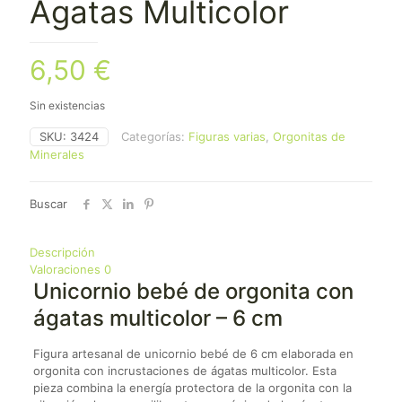
Ágatas Multicolor
6,50
€
Sin existencias
SKU:
3424
Categorías:
Figuras varias
,
Orgonitas de
Minerales
Buscar
Descripción
Valoraciones
0
Unicornio bebé de orgonita con
ágatas multicolor – 6 cm
Figura artesanal de unicornio bebé de 6 cm elaborada en
orgonita con incrustaciones de ágatas multicolor. Esta
pieza combina la energía protectora de la orgonita con la