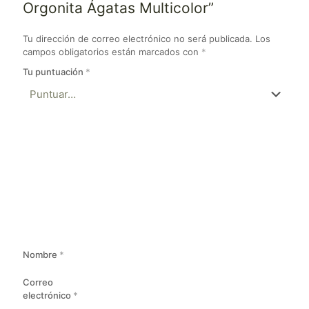
Orgonita Ágatas Multicolor”
Tu dirección de correo electrónico no será publicada.
Los
campos obligatorios están marcados con
*
Tu puntuación
*
Nombre
*
Correo
electrónico
*