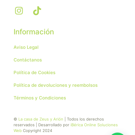
Información
Aviso Legal
Contáctanos
Política de Cookies
Política de devoluciones y reembolsos
Términos y Condiciones
©
La casa de Zeus y Arión
| Todos los derechos
reservados | Desarrollado por
iBérica Online Soluciones
Web
Copyright 2024