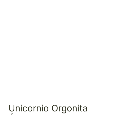
Unicornio Orgonita