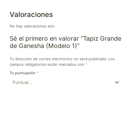
Valoraciones
No hay valoraciones aún.
Sé el primero en valorar “Tapiz Grande
de Ganesha (Modelo 1)”
Tu dirección de correo electrónico no será publicada.
Los
campos obligatorios están marcados con
*
Tu puntuación
*