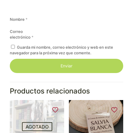
Nombre
*
Correo
electrónico
*
Guarda mi nombre, correo electrónico y web en este
navegador para la próxima vez que comente.
Productos relacionados
AGOTADO