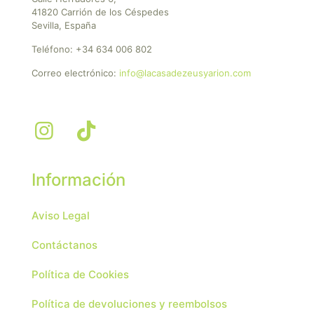
41820 Carrión de los Céspedes
Sevilla, España
Teléfono:
+34 634 006 802
Correo electrónico:
info@lacasadezeusyarion.com
Información
Aviso Legal
Contáctanos
Política de Cookies
Política de devoluciones y reembolsos