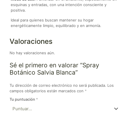
esquinas y entradas, con una intención consciente y
positiva.
Ideal para quienes buscan mantener su hogar
energéticamente limpio, equilibrado y en armonía.
Valoraciones
No hay valoraciones aún.
Sé el primero en valorar “Spray
Botánico Salvia Blanca”
Tu dirección de correo electrónico no será publicada.
Los
campos obligatorios están marcados con
*
Tu puntuación
*