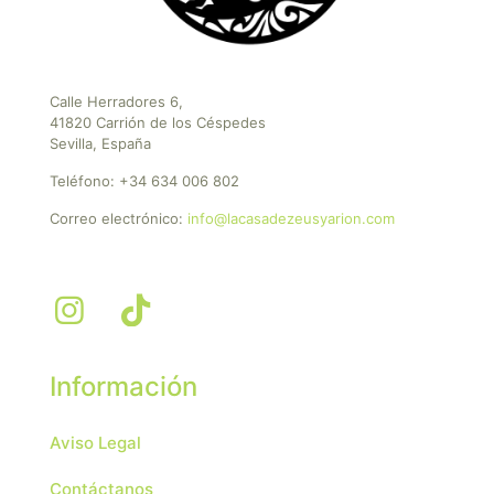
Calle Herradores 6,
41820 Carrión de los Céspedes
Sevilla, España
Teléfono:
+34 634 006 802
Correo electrónico:
info@lacasadezeusyarion.com
Información
Aviso Legal
Contáctanos