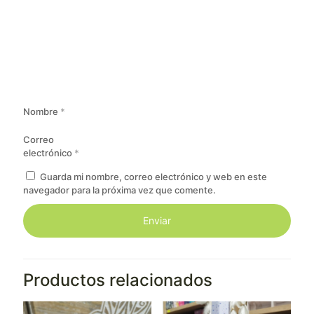
Nombre
*
Correo
electrónico
*
Guarda mi nombre, correo electrónico y web en este
navegador para la próxima vez que comente.
Productos relacionados