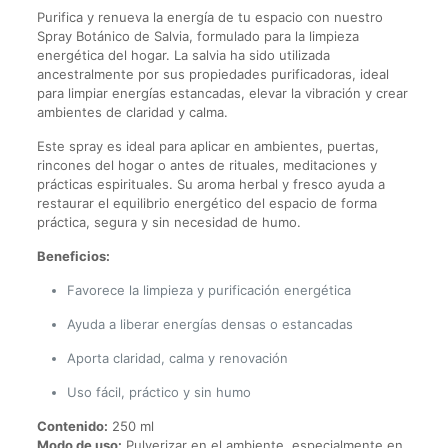
Purifica y renueva la energía de tu espacio con nuestro
Spray Botánico de Salvia, formulado para la limpieza
energética del hogar. La salvia ha sido utilizada
ancestralmente por sus propiedades purificadoras, ideal
para limpiar energías estancadas, elevar la vibración y crear
ambientes de claridad y calma.
Este spray es ideal para aplicar en ambientes, puertas,
rincones del hogar o antes de rituales, meditaciones y
prácticas espirituales. Su aroma herbal y fresco ayuda a
restaurar el equilibrio energético del espacio de forma
práctica, segura y sin necesidad de humo.
Beneficios:
Favorece la limpieza y purificación energética
Ayuda a liberar energías densas o estancadas
Aporta claridad, calma y renovación
Uso fácil, práctico y sin humo
Contenido:
250 ml
Modo de uso:
Pulverizar en el ambiente, especialmente en