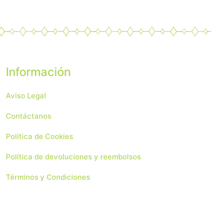
Información
Aviso Legal
Contáctanos
Política de Cookies
Política de devoluciones y reembolsos
Términos y Condiciones