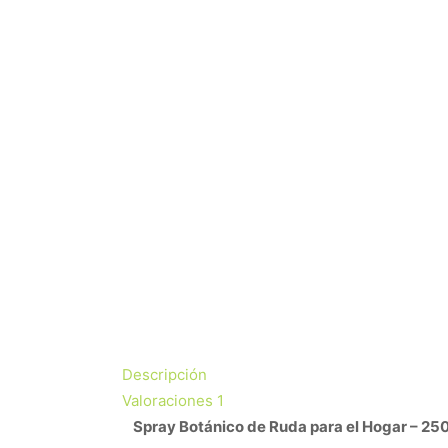
Descripción
Valoraciones
1
Spray Botánico de Ruda para el Hogar – 25