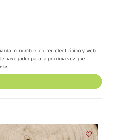
arda mi nombre, correo electrónico y web
te navegador para la próxima vez que
nte.