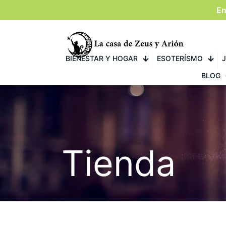
En
BIENESTAR Y HOGAR
ESOTERÍSMO
J
BLOG
Tienda