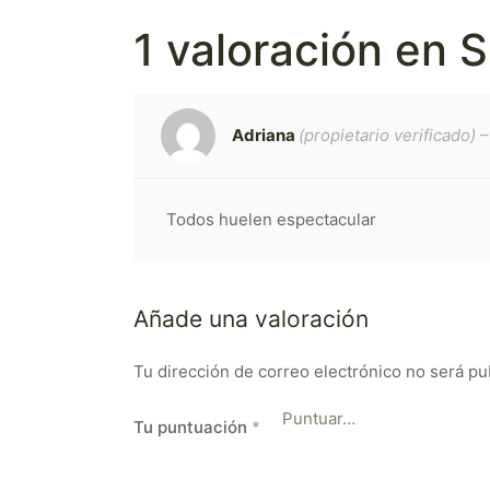
1 valoración en
S
Adriana
(propietario verificado)
–
Todos huelen espectacular
Añade una valoración
Tu dirección de correo electrónico no será pu
Tu puntuación
*