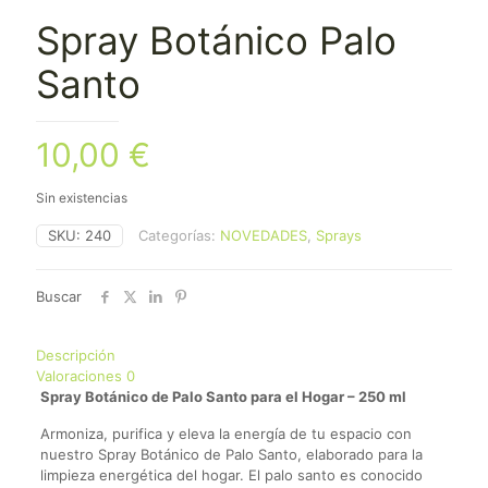
Spray Botánico Palo
Santo
10,00
€
Sin existencias
SKU:
240
Categorías:
NOVEDADES
,
Sprays
Buscar
Descripción
Valoraciones
0
Spray Botánico de Palo Santo para el Hogar – 250 ml
Armoniza, purifica y eleva la energía de tu espacio con
nuestro Spray Botánico de Palo Santo, elaborado para la
limpieza energética del hogar. El palo santo es conocido