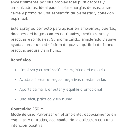
ancestralmente por sus propiedades purificadoras y
armonizadoras, ideal para limpiar energías densas, atraer
calma y promover una sensación de bienestar y conexión
espiritual.
Este spray es perfecto para aplicar en ambientes, puertas,
rincones del hogar o antes de rituales, meditaciones y
prácticas espirituales. Su aroma cálido, amaderado y suave
ayuda a crear una atmósfera de paz y equilibrio de forma
práctica, segura y sin humo.
Beneficios:
Limpieza y armonización energética del espacio
Ayuda a liberar energías negativas o estancadas
Aporta calma, bienestar y equilibrio emocional
Uso fácil, práctico y sin humo
Contenido:
250 ml
Modo de uso:
Pulverizar en el ambiente, especialmente en
esquinas y entradas, acompañando la aplicación con una
intención positiva.