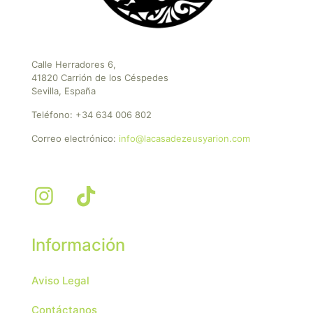
Calle Herradores 6,
41820 Carrión de los Céspedes
Sevilla, España
Teléfono:
+34 634 006 802
Correo electrónico:
info@lacasadezeusyarion.com
Información
Aviso Legal
Contáctanos