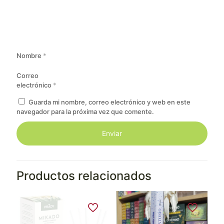
Nombre
*
Correo
electrónico
*
Guarda mi nombre, correo electrónico y web en este
navegador para la próxima vez que comente.
Productos relacionados