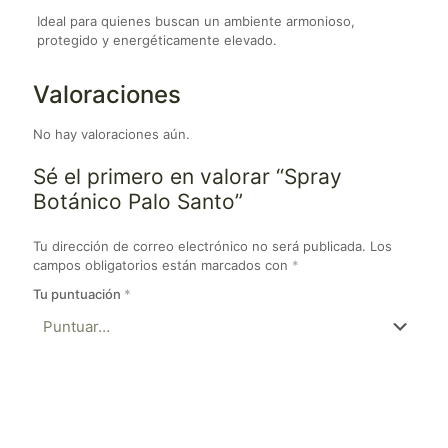
Ideal para quienes buscan un ambiente armonioso,
protegido y energéticamente elevado.
Valoraciones
No hay valoraciones aún.
Sé el primero en valorar “Spray
Botánico Palo Santo”
Tu dirección de correo electrónico no será publicada.
Los
campos obligatorios están marcados con
*
Tu puntuación
*