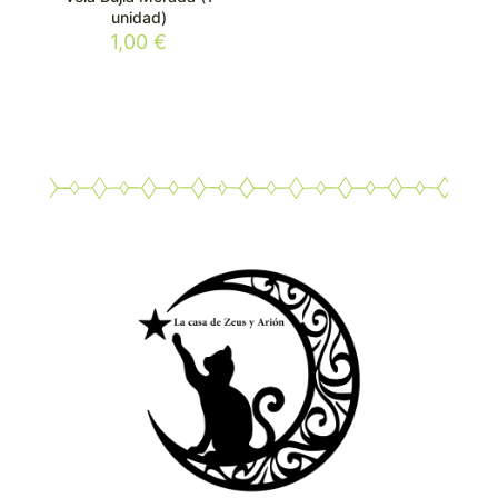
unidad)
1,00
€