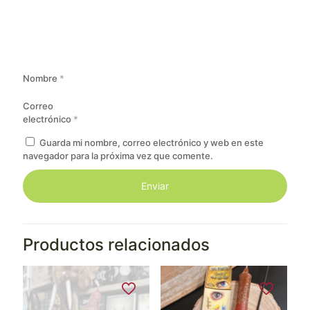
Nombre
*
Correo
electrónico
*
Guarda mi nombre, correo electrónico y web en este
navegador para la próxima vez que comente.
Productos relacionados