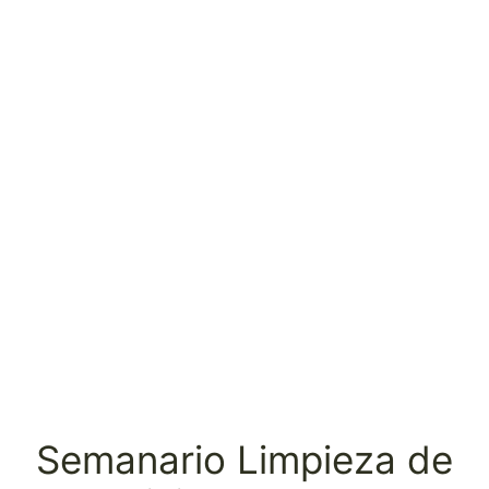
Semanario Limpieza de