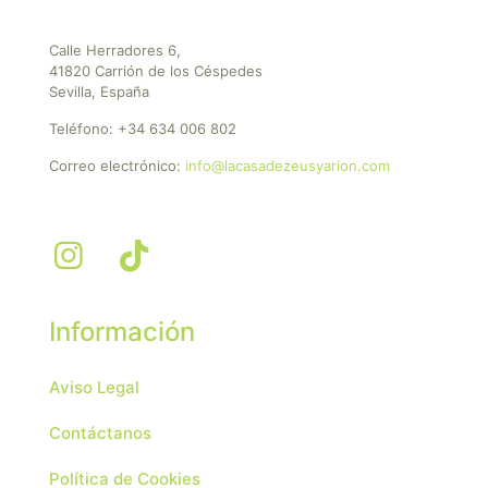
Calle Herradores 6,
41820 Carrión de los Céspedes
Sevilla, España
Teléfono:
+34 634 006 802
Correo electrónico:
info@lacasadezeusyarion.com
Información
Aviso Legal
Contáctanos
Política de Cookies