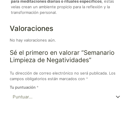
para meditaciones diarias o rituales específicos
, estas
velas crean un ambiente propicio para la reflexión y la
transformación personal.
Valoraciones
No hay valoraciones aún.
Sé el primero en valorar “Semanario
Limpieza de Negatividades”
Tu dirección de correo electrónico no será publicada.
Los
campos obligatorios están marcados con
*
Tu puntuación
*