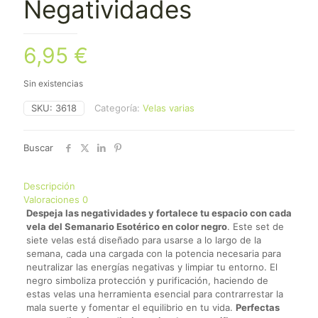
Negatividades
6,95
€
Sin existencias
SKU:
3618
Categoría:
Velas varias
Buscar
Descripción
Valoraciones
0
Despeja las negatividades y fortalece tu espacio con cada
vela del Semanario Esotérico en color negro
. Este set de
siete velas está diseñado para usarse a lo largo de la
semana, cada una cargada con la potencia necesaria para
neutralizar las energías negativas y limpiar tu entorno. El
negro simboliza protección y purificación, haciendo de
estas velas una herramienta esencial para contrarrestar la
mala suerte y fomentar el equilibrio en tu vida.
Perfectas