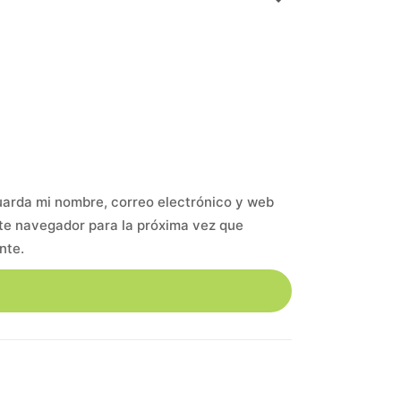
arda mi nombre, correo electrónico y web
te navegador para la próxima vez que
nte.