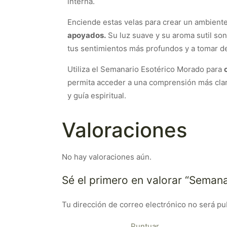
interna.
Enciende estas velas para crear un ambiente
apoyados.
Su luz suave y su aroma sutil so
tus sentimientos más profundos y a tomar de
Utiliza el Semanario Esotérico Morado para
permita acceder a una comprensión más clar
y guía espiritual.
Valoraciones
No hay valoraciones aún.
Sé el primero en valorar “Semanar
Tu dirección de correo electrónico no será pu