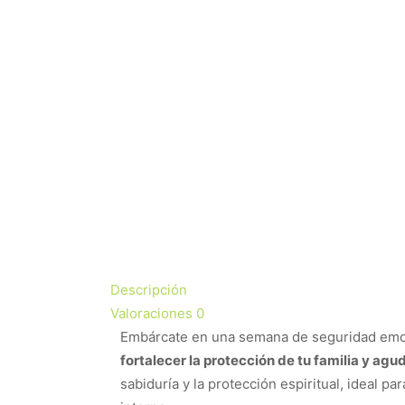
Descripción
Valoraciones
0
Embárcate en una semana de seguridad emoci
fortalecer la protección de tu familia y agud
sabiduría y la protección espiritual, ideal