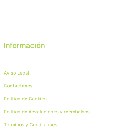
Información
Aviso Legal
Contáctanos
Política de Cookies
Política de devoluciones y reembolsos
Términos y Condiciones