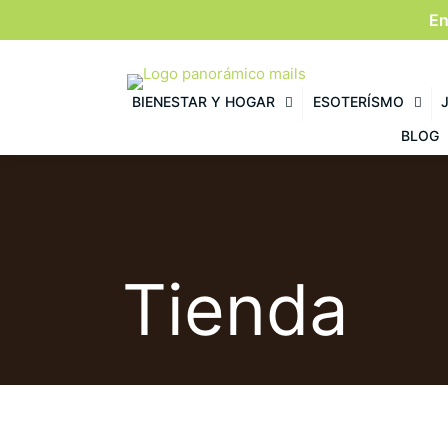
En
BIENESTAR Y HOGAR
ESOTERÍSMO
BLOG
Tienda