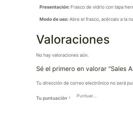
Presentación:
Frasco de vidrio con tapa her
Modo de uso:
Abre el frasco, acércalo a la 
Valoraciones
No hay valoraciones aún.
Sé el primero en valorar “Sales
Tu dirección de correo electrónico no será pu
Tu puntuación
*