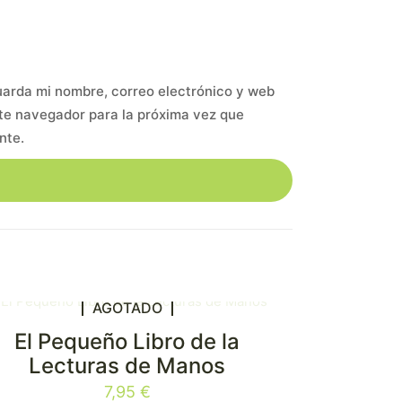
arda mi nombre, correo electrónico y web
te navegador para la próxima vez que
nte.
AGOTADO
El Pequeño Libro de la
Lecturas de Manos
7,95
€