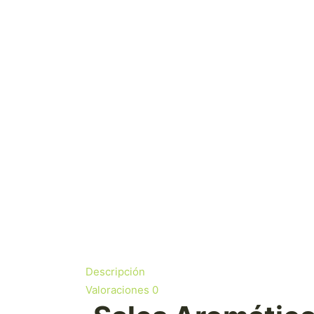
Descripción
Valoraciones
0