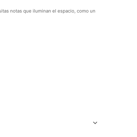
sitas notas que iluminan el espacio, como un