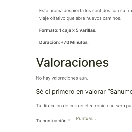
Este aroma despierta los sentidos con su fra
viaje olfativo que abre nuevos caminos.
Formato: 1 caja x 5 varillas.
Duración: +70 Minutos
.
Valoraciones
No hay valoraciones aún.
Sé el primero en valorar “Sahu
Tu dirección de correo electrónico no será pu
Tu puntuación
*