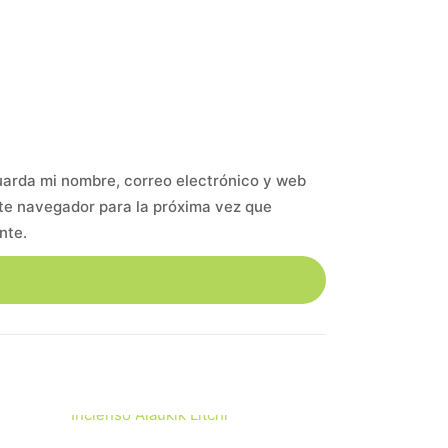
arda mi nombre, correo electrónico y web
te navegador para la próxima vez que
nte.