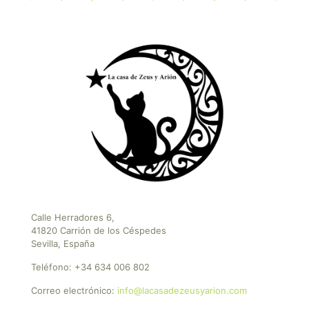
Calle Herradores 6,
41820 Carrión de los Céspedes
Sevilla, España
Teléfono:
+34 634 006 802
Correo electrónico:
info@lacasadezeusyarion.com