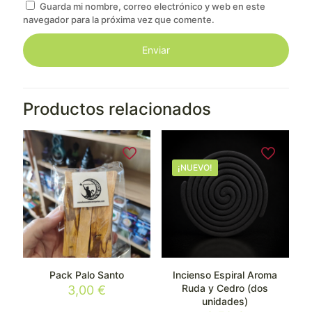
Guarda mi nombre, correo electrónico y web en este
navegador para la próxima vez que comente.
Productos relacionados
¡NUEVO!
Pack Palo Santo
Incienso Espiral Aroma
Ruda y Cedro (dos
3,00
€
unidades)