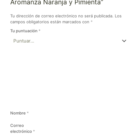
Aromanza Naranja y Pimienta”
Tu dirección de correo electrónico no será publicada.
Los
campos obligatorios están marcados con
*
Tu puntuación
*
Nombre
*
Correo
electrónico
*