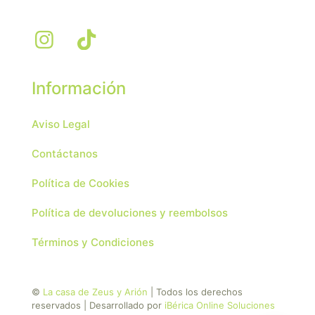
Información
Aviso Legal
Contáctanos
Política de Cookies
Política de devoluciones y reembolsos
Términos y Condiciones
©
La casa de Zeus y Arión
| Todos los derechos
reservados | Desarrollado por
iBérica Online Soluciones