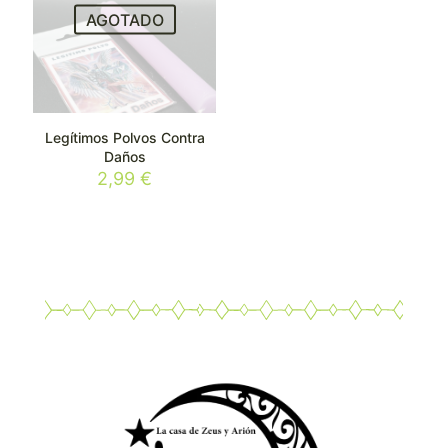
AGOTADO
Legítimos Polvos Contra
Daños
2,99
€