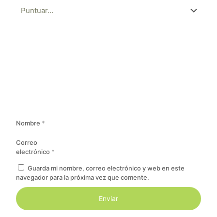
Nombre
*
Correo
electrónico
*
Guarda mi nombre, correo electrónico y web en este
navegador para la próxima vez que comente.