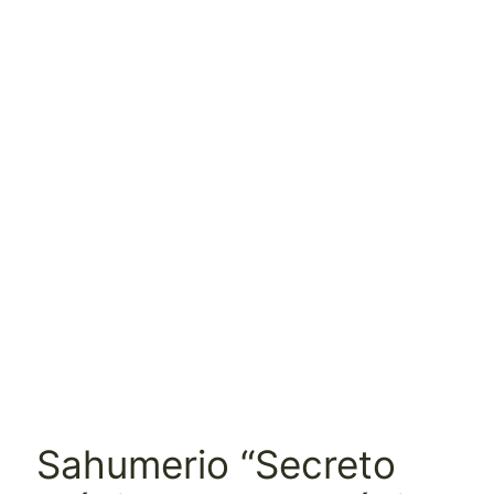
Sahumerio “Secreto