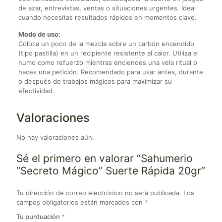
de azar, entrevistas, ventas o situaciones urgentes. Ideal
cuando necesitas resultados rápidos en momentos clave.
Modo de uso:
Coloca un poco de la mezcla sobre un carbón encendido
(tipo pastilla) en un recipiente resistente al calor. Utiliza el
humo como refuerzo mientras enciendes una vela ritual o
haces una petición. Recomendado para usar antes, durante
o después de trabajos mágicos para maximizar su
efectividad.
Valoraciones
No hay valoraciones aún.
Sé el primero en valorar “Sahumerio
“Secreto Mágico” Suerte Rápida 20gr”
Tu dirección de correo electrónico no será publicada.
Los
campos obligatorios están marcados con
*
Tu puntuación
*