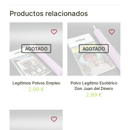
Productos relacionados
AGOTADO
AGOTADO
Legítimos Polvos Empleo
Polvo Legítimo Esotérico
Don Juan del Dinero
2,99
€
2,99
€