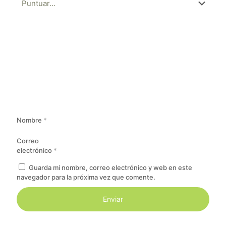
Nombre
*
Correo
electrónico
*
Guarda mi nombre, correo electrónico y web en este
navegador para la próxima vez que comente.