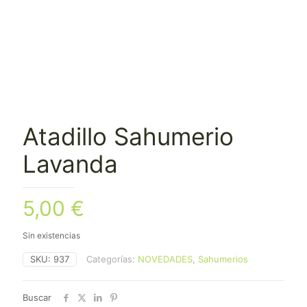
Atadillo Sahumerio
Lavanda
5,00
€
Sin existencias
SKU:
937
Categorías:
NOVEDADES
,
Sahumerios
Buscar