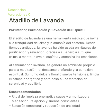
Descripción
Valoraciones
0
Atadillo de Lavanda
Paz Interior, Purificación y Elevación del Espíritu
El atadillo de lavanda es una herramienta mágica que invita
a la tranquilidad del alma y la armonía del entorno. Desde
tiempos antiguos, la lavanda ha sido usada en rituales de
purificación y relajación, gracias a su energía sutil que
calma la mente, eleva el espíritu y armoniza las emociones.
Al sahumar con lavanda, se genera un ambiente propicio
para la meditación, el descanso profundo y la conexión
espiritual. Su humo dulce y floral disuelve tensiones, limpia
el campo energético y abre paso a una vibración de
serenidad y equilibrio.
Usos recomendados:
– Ritual de limpieza energética suave y armonizadora
– Meditación, relajación y sueños conscientes
– Sanación emocional y reducción de ansiedad