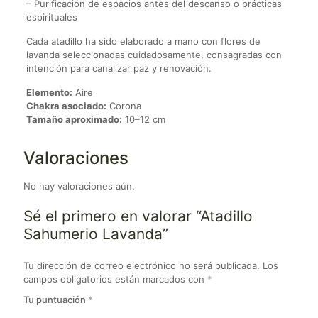
– Purificación de espacios antes del descanso o prácticas
espirituales
Cada atadillo ha sido elaborado a mano con flores de
lavanda seleccionadas cuidadosamente, consagradas con
intención para canalizar paz y renovación.
Elemento:
Aire
Chakra asociado:
Corona
Tamaño aproximado:
10–12 cm
Valoraciones
No hay valoraciones aún.
Sé el primero en valorar “Atadillo
Sahumerio Lavanda”
Tu dirección de correo electrónico no será publicada.
Los
campos obligatorios están marcados con
*
Tu puntuación
*