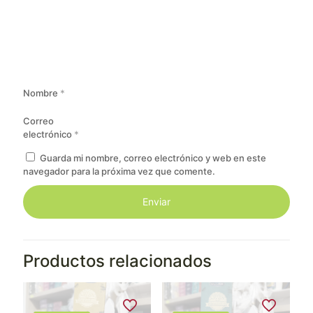
Nombre
*
Correo
electrónico
*
Guarda mi nombre, correo electrónico y web en este
navegador para la próxima vez que comente.
Productos relacionados