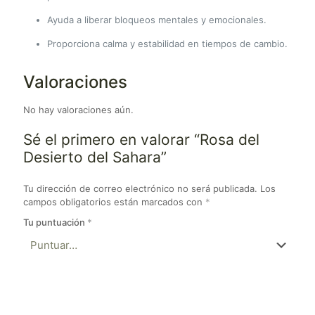
Ayuda a liberar bloqueos mentales y emocionales.
Proporciona calma y estabilidad en tiempos de cambio.
Valoraciones
No hay valoraciones aún.
Sé el primero en valorar “Rosa del
Desierto del Sahara”
Tu dirección de correo electrónico no será publicada.
Los
campos obligatorios están marcados con
*
Tu puntuación
*