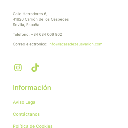
Calle Herradores 6,
41820 Carrión de los Céspedes
Sevilla, España
Teléfono:
+34 634 006 802
Correo electrónico:
info@lacasadezeusyarion.com
Información
Aviso Legal
Contáctanos
Política de Cookies