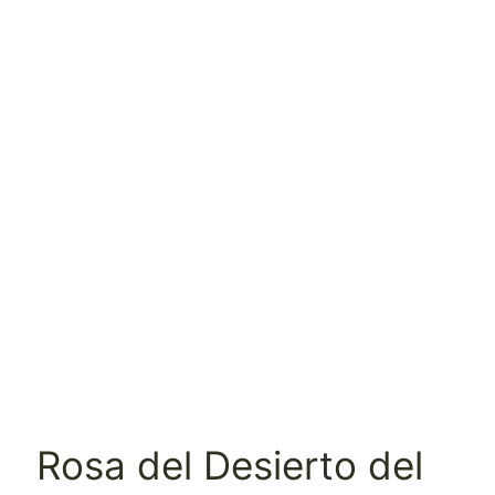
Rosa del Desierto del