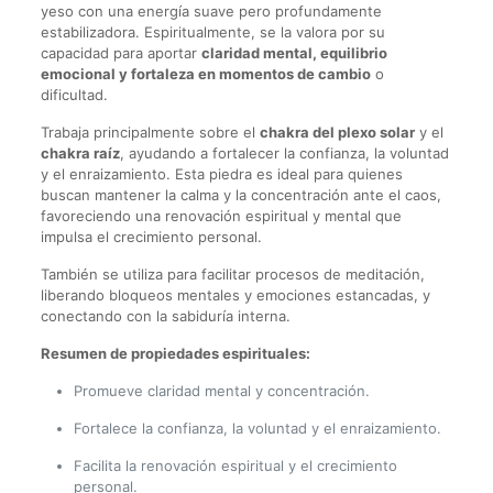
yeso con una energía suave pero profundamente
estabilizadora. Espiritualmente, se la valora por su
capacidad para aportar
claridad mental, equilibrio
emocional y fortaleza en momentos de cambio
o
dificultad.
Trabaja principalmente sobre el
chakra del plexo solar
y el
chakra raíz
, ayudando a fortalecer la confianza, la voluntad
y el enraizamiento. Esta piedra es ideal para quienes
buscan mantener la calma y la concentración ante el caos,
favoreciendo una renovación espiritual y mental que
impulsa el crecimiento personal.
También se utiliza para facilitar procesos de meditación,
liberando bloqueos mentales y emociones estancadas, y
conectando con la sabiduría interna.
Resumen de propiedades espirituales:
Promueve claridad mental y concentración.
Fortalece la confianza, la voluntad y el enraizamiento.
Facilita la renovación espiritual y el crecimiento
personal.