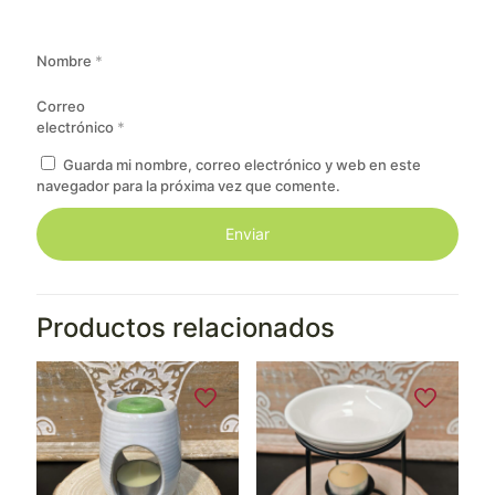
Nombre
*
Correo
electrónico
*
Guarda mi nombre, correo electrónico y web en este
navegador para la próxima vez que comente.
Productos relacionados