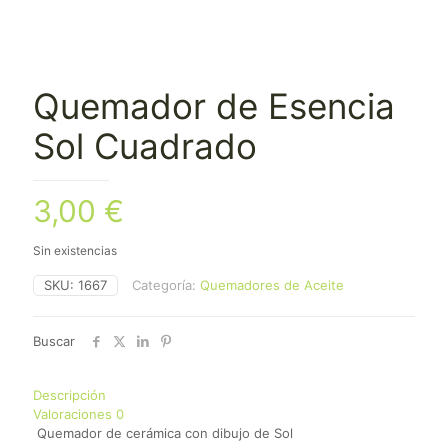
Quemador de Esencia
Sol Cuadrado
3,00
€
Sin existencias
SKU:
1667
Categoría:
Quemadores de Aceite
Buscar
Descripción
Valoraciones
0
Quemador de cerámica con dibujo de Sol