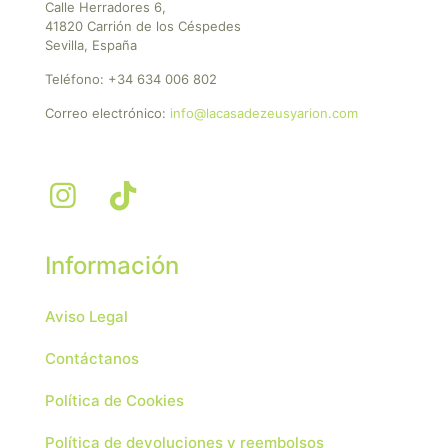
Calle Herradores 6,
41820 Carrión de los Céspedes
Sevilla, España
Teléfono:
+34 634 006 802
Correo electrónico:
info@lacasadezeusyarion.com
Información
Aviso Legal
Contáctanos
Política de Cookies
Política de devoluciones y reembolsos