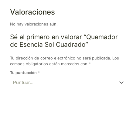
Valoraciones
No hay valoraciones aún.
Sé el primero en valorar “Quemador
de Esencia Sol Cuadrado”
Tu dirección de correo electrónico no será publicada.
Los
campos obligatorios están marcados con
*
Tu puntuación
*