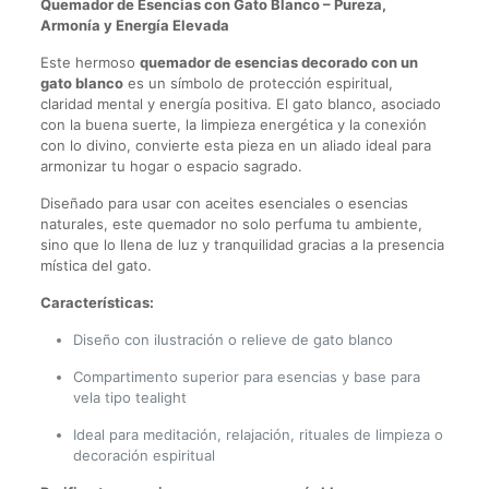
Quemador de Esencias con Gato Blanco – Pureza,
Armonía y Energía Elevada
Este hermoso
quemador de esencias decorado con un
gato blanco
es un símbolo de protección espiritual,
claridad mental y energía positiva. El gato blanco, asociado
con la buena suerte, la limpieza energética y la conexión
con lo divino, convierte esta pieza en un aliado ideal para
armonizar tu hogar o espacio sagrado.
Diseñado para usar con aceites esenciales o esencias
naturales, este quemador no solo perfuma tu ambiente,
sino que lo llena de luz y tranquilidad gracias a la presencia
mística del gato.
Características:
Diseño con ilustración o relieve de gato blanco
Compartimento superior para esencias y base para
vela tipo tealight
Ideal para meditación, relajación, rituales de limpieza o
decoración espiritual