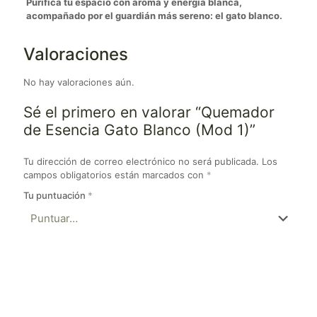
Purifica tu espacio con aroma y energía blanca,
acompañado por el guardián más sereno: el gato blanco.
Valoraciones
No hay valoraciones aún.
Sé el primero en valorar “Quemador
de Esencia Gato Blanco (Mod 1)”
Tu dirección de correo electrónico no será publicada.
Los
campos obligatorios están marcados con
*
Tu puntuación
*