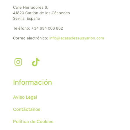
Calle Herradores 6,
41820 Carrión de los Céspedes
Sevilla, España
Teléfono:
+34 634 006 802
Correo electrónico:
info@lacasadezeusyarion.com
Información
Aviso Legal
Contáctanos
Política de Cookies