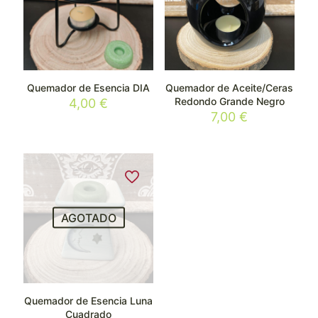
Quemador de Esencia DIA
Quemador de Aceite/Ceras
Redondo Grande Negro
4,00
€
7,00
€
AGOTADO
Quemador de Esencia Luna
Cuadrado