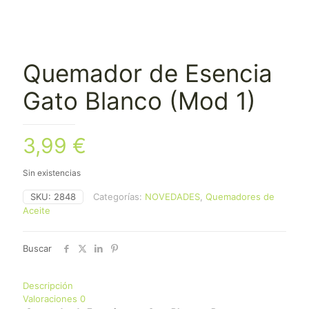
Quemador de Esencia
Gato Blanco (Mod 1)
3,99
€
Sin existencias
SKU:
2848
Categorías:
NOVEDADES
,
Quemadores de
Aceite
Buscar
Descripción
Valoraciones
0