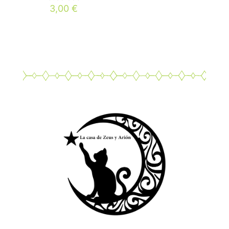
3,00
€