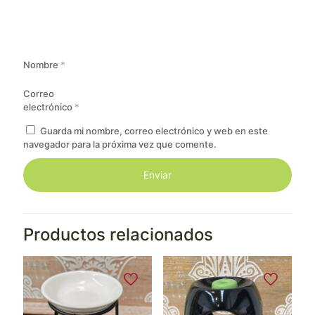
Nombre
*
Correo
electrónico
*
Guarda mi nombre, correo electrónico y web en este
navegador para la próxima vez que comente.
Productos relacionados