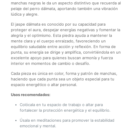
manchas negras le da un aspecto distintivo que recuerda al
pelaje del perro dálmata, aportando también una vibración
lúdica y alegre.
El jaspe dálmata es conocido por su capacidad para
proteger el aura, despejar energías negativas y fomentar la
alegría y el optimismo. Esta piedra ayuda a mantener la
mente clara y el cuerpo enraizado, favoreciendo un
equilibrio saludable entre acción y reflexión. En forma de
punta, su energía se dirige y amplifica, convirtiéndola en un
excelente apoyo para quienes buscan armonía y fuerza
interior en momentos de cambio o desafío.
Cada pieza es única en color, forma y patrón de manchas,
haciendo que cada punta sea un objeto especial para tu
espacio energético o altar personal.
Usos recomendados:
Colócala en tu espacio de trabajo o altar para
fortalecer la protección energética y el equilibrio.
Úsala en meditaciones para promover la estabilidad
emocional y mental.