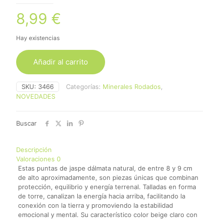
8,99
€
Hay existencias
Añadir al carrito
SKU:
3466
Categorías:
Minerales Rodados
,
NOVEDADES
Buscar
Descripción
Valoraciones
0
Estas puntas de jaspe dálmata natural, de entre 8 y 9 cm
de alto aproximadamente, son piezas únicas que combinan
protección, equilibrio y energía terrenal. Talladas en forma
de torre, canalizan la energía hacia arriba, facilitando la
conexión con la tierra y promoviendo la estabilidad
emocional y mental. Su característico color beige claro con