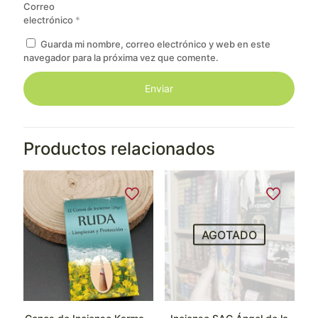
Correo
electrónico
*
Guarda mi nombre, correo electrónico y web en este
navegador para la próxima vez que comente.
Productos relacionados
AGOTADO