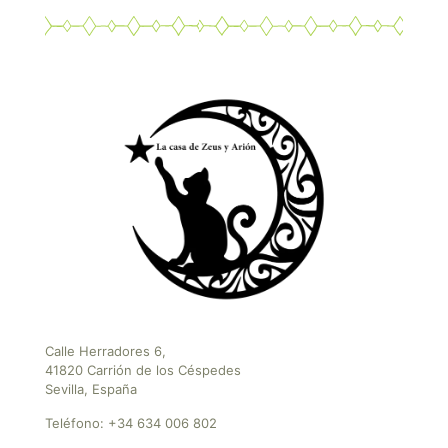
Calle Herradores 6,
41820 Carrión de los Céspedes
Sevilla, España
Teléfono:
+34 634 006 802