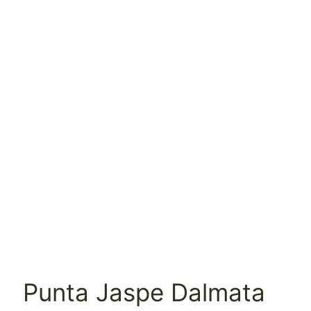
Punta Jaspe Dalmata