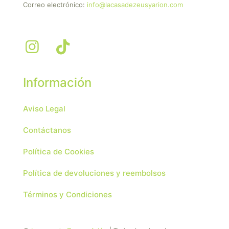
Correo electrónico:
info@lacasadezeusyarion.com
Información
Aviso Legal
Contáctanos
Política de Cookies
Política de devoluciones y reembolsos
Términos y Condiciones