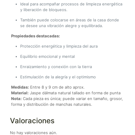
Ideal para acompañar procesos de limpieza energética
y liberación de bloqueos.
También puede colocarse en áreas de la casa donde
se desee una vibración alegre y equilibrada.
Propiedades destacadas:
Protección energética y limpieza del aura
Equilibrio emocional y mental
Enraizamiento y conexión con la tierra
Estimulación de la alegría y el optimismo
Medidas:
Entre 8 y 9 cm de alto aprox.
Material:
Jaspe dálmata natural tallado en forma de punta
Nota:
Cada pieza es única; puede variar en tamaño, grosor,
forma y distribución de manchas naturales.
Valoraciones
No hay valoraciones aún.