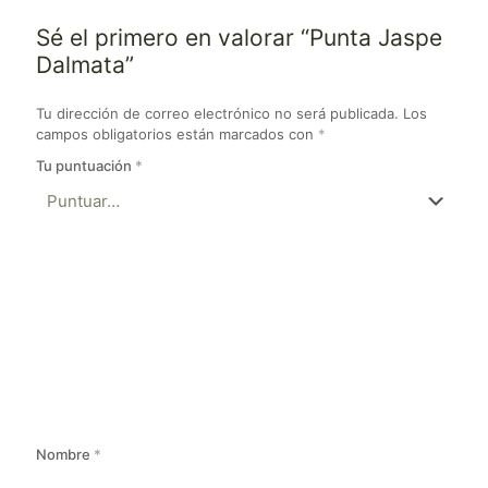
Sé el primero en valorar “Punta Jaspe
Dalmata”
Tu dirección de correo electrónico no será publicada.
Los
campos obligatorios están marcados con
*
Tu puntuación
*
Nombre
*