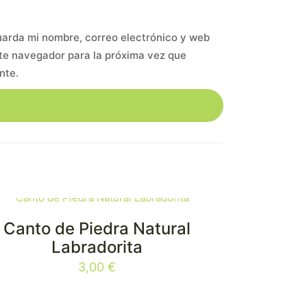
arda mi nombre, correo electrónico y web
te navegador para la próxima vez que
nte.
Canto de Piedra Natural
Labradorita
3,00
€