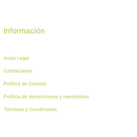
Información
Aviso Legal
Contáctanos
Política de Cookies
Política de devoluciones y reembolsos
Términos y Condiciones