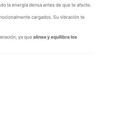
do la energía densa antes de que te afecte.
emocionalmente cargados. Su vibración te
sanación, ya que
alinea y equilibra los