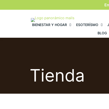
En
BIENESTAR Y HOGAR
ESOTERÍSMO
BLOG
Tienda