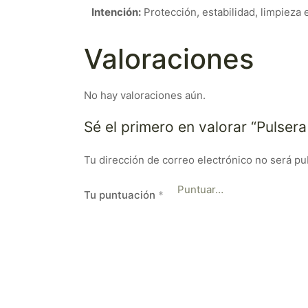
Intención:
Protección, estabilidad, limpieza e
Valoraciones
No hay valoraciones aún.
Sé el primero en valorar “Pulse
Tu dirección de correo electrónico no será pu
Tu puntuación
*