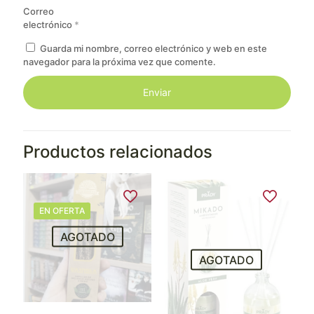
Correo
electrónico
*
Guarda mi nombre, correo electrónico y web en este
navegador para la próxima vez que comente.
Productos relacionados
EN OFERTA
AGOTADO
AGOTADO