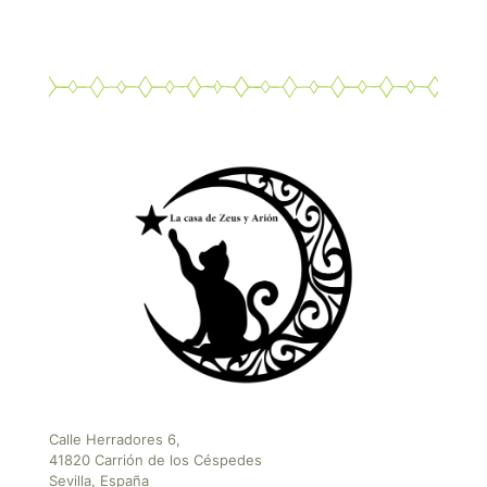
Calle Herradores 6,
41820 Carrión de los Céspedes
Sevilla, España