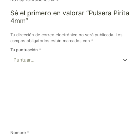
Sé el primero en valorar “Pulsera Pirita
4mm”
Tu dirección de correo electrónico no será publicada.
Los
campos obligatorios están marcados con
*
Tu puntuación
*
Nombre
*