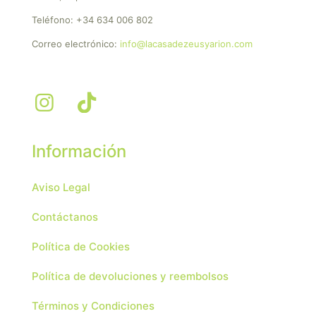
Teléfono:
+34 634 006 802
Correo electrónico:
info@lacasadezeusyarion.com
Información
Aviso Legal
Contáctanos
Política de Cookies
Política de devoluciones y reembolsos
Términos y Condiciones