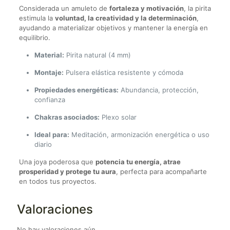
Considerada un amuleto de
fortaleza y motivación
, la pirita
estimula la
voluntad, la creatividad y la determinación
,
ayudando a materializar objetivos y mantener la energía en
equilibrio.
Material:
Pirita natural (4 mm)
Montaje:
Pulsera elástica resistente y cómoda
Propiedades energéticas:
Abundancia, protección,
confianza
Chakras asociados:
Plexo solar
Ideal para:
Meditación, armonización energética o uso
diario
Una joya poderosa que
potencia tu energía, atrae
prosperidad y protege tu aura
, perfecta para acompañarte
en todos tus proyectos.
Valoraciones
No hay valoraciones aún.