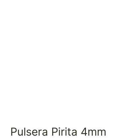
Pulsera Pirita 4mm