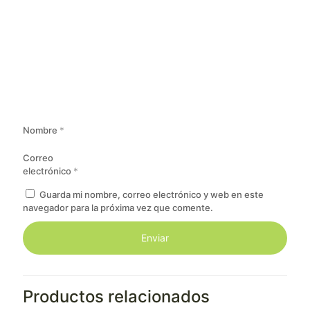
Nombre
*
Correo
electrónico
*
Guarda mi nombre, correo electrónico y web en este
navegador para la próxima vez que comente.
Productos relacionados