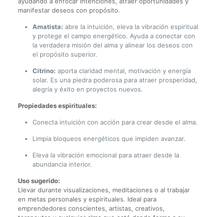
ayudando a enfocar intenciones, atraer oportunidades y
manifestar deseos con propósito.
Amatista:
abre la intuición, eleva la vibración espiritual
y protege el campo energético. Ayuda a conectar con
la verdadera misión del alma y alinear los deseos con
el propósito superior.
Citrino:
aporta claridad mental, motivación y energía
solar. Es una piedra poderosa para atraer prosperidad,
alegría y éxito en proyectos nuevos.
Propiedades espirituales:
Conecta intuición con acción para crear desde el alma.
Limpia bloqueos energéticos que impiden avanzar.
Eleva la vibración emocional para atraer desde la
abundancia interior.
Uso sugerido:
Llevar durante visualizaciones, meditaciones o al trabajar
en metas personales y espirituales. Ideal para
emprendedores conscientes, artistas, creativos,