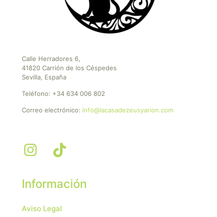
Calle Herradores 6,
41820 Carrión de los Céspedes
Sevilla, España
Teléfono:
+34 634 006 802
Correo electrónico:
info@lacasadezeusyarion.com
Información
Aviso Legal