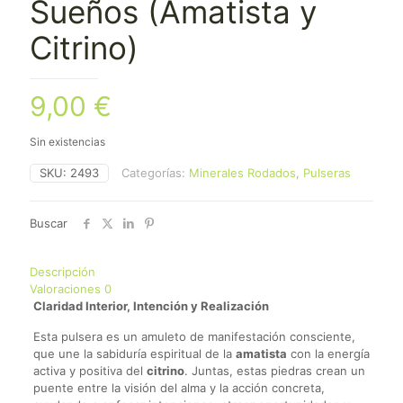
Sueños (Amatista y
Citrino)
9,00
€
Sin existencias
SKU:
2493
Categorías:
Minerales Rodados
,
Pulseras
Buscar
Descripción
Valoraciones
0
Claridad Interior, Intención y Realización
Esta pulsera es un amuleto de manifestación consciente,
que une la sabiduría espiritual de la
amatista
con la energía
activa y positiva del
citrino
. Juntas, estas piedras crean un
puente entre la visión del alma y la acción concreta,