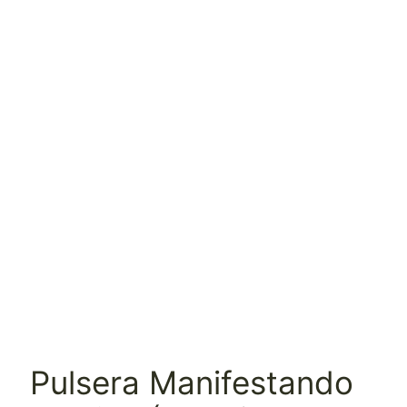
Pulsera Manifestando