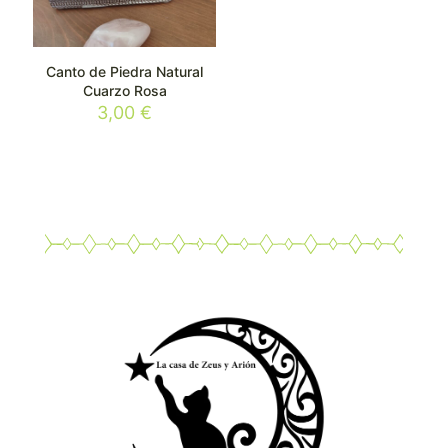
Canto de Piedra Natural
Cuarzo Rosa
3,00
€