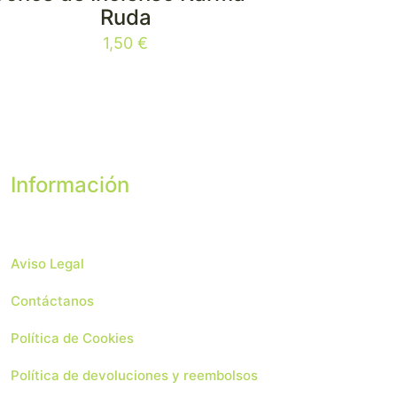
Ruda
1,50
€
Información
Aviso Legal
Contáctanos
Política de Cookies
Política de devoluciones y reembolsos