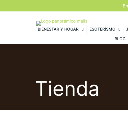
En
BIENESTAR Y HOGAR
ESOTERÍSMO
BLOG
Tienda