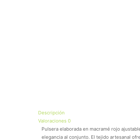
Descripción
Valoraciones
0
Pulsera elaborada en macramé rojo ajustable
elegancia al conjunto. El tejido artesanal 