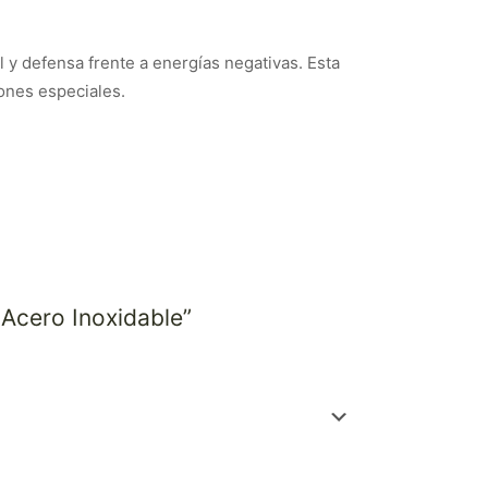
 y defensa frente a energías negativas. Esta
iones especiales.
 Acero Inoxidable”