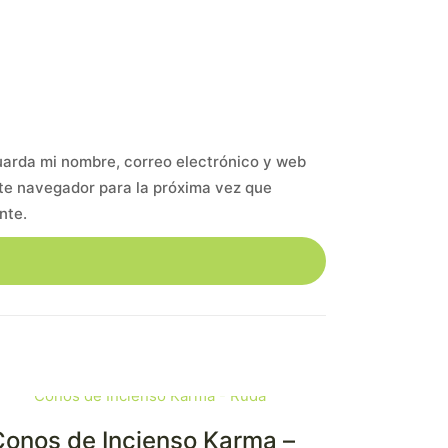
arda mi nombre, correo electrónico y web
te navegador para la próxima vez que
nte.
Conos de Incienso Karma –