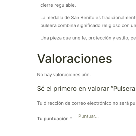
cierre regulable.
La medalla de San Benito es tradicionalmente
pulsera combina significado religioso con un 
Una pieza que une fe, protección y estilo, p
Valoraciones
No hay valoraciones aún.
Sé el primero en valorar “Pulse
Tu dirección de correo electrónico no será pu
Tu puntuación
*