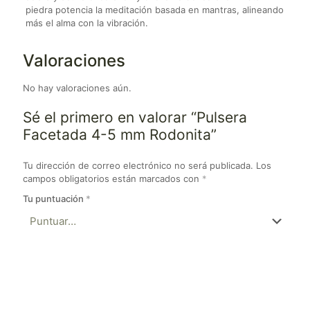
piedra potencia la meditación basada en mantras, alineando
más el alma con la vibración.
Valoraciones
No hay valoraciones aún.
Sé el primero en valorar “Pulsera
Facetada 4-5 mm Rodonita”
Tu dirección de correo electrónico no será publicada.
Los
campos obligatorios están marcados con
*
Tu puntuación
*