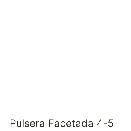
Pulsera Facetada 4-5