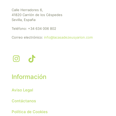
Calle Herradores 6,
41820 Carrión de los Céspedes
Sevilla, España
Teléfono:
+34 634 006 802
Correo electrónico:
info@lacasadezeusyarion.com
Información
Aviso Legal
Contáctanos
Política de Cookies