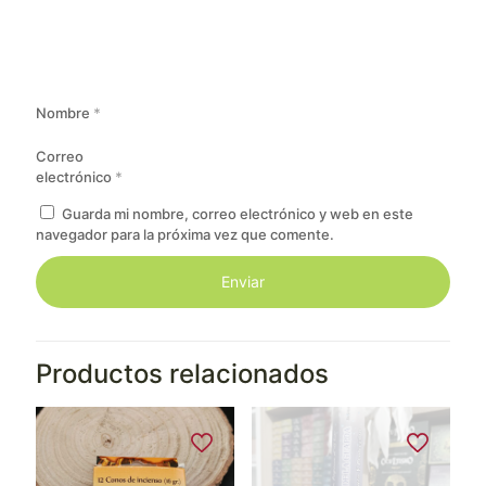
Nombre
*
Correo
electrónico
*
Guarda mi nombre, correo electrónico y web en este
navegador para la próxima vez que comente.
Productos relacionados