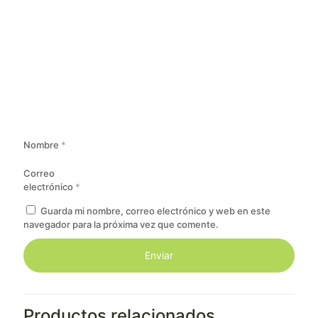
Nombre
*
Correo
electrónico
*
Guarda mi nombre, correo electrónico y web en este
navegador para la próxima vez que comente.
Productos relacionados