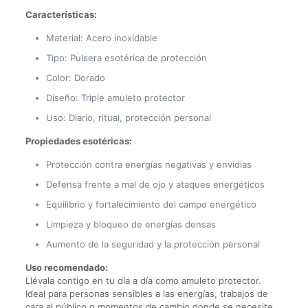
Características:
Material: Acero inoxidable
Tipo: Pulsera esotérica de protección
Color: Dorado
Diseño: Triple amuleto protector
Uso: Diario, ritual, protección personal
Propiedades esotéricas:
Protección contra energías negativas y envidias
Defensa frente a mal de ojo y ataques energéticos
Equilibrio y fortalecimiento del campo energético
Limpieza y bloqueo de energías densas
Aumento de la seguridad y la protección personal
Uso recomendado:
Llévala contigo en tu día a día como amuleto protector.
Ideal para personas sensibles a las energías, trabajos de
cara al público o momentos de cambio donde se necesite