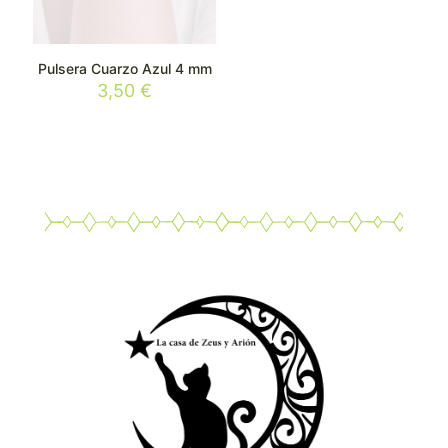
Pulsera Cuarzo Azul 4 mm
3,50
€