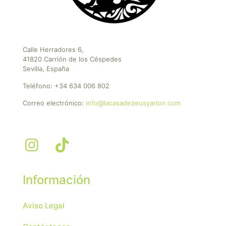
Calle Herradores 6,
41820 Carrión de los Céspedes
Sevilla, España
Teléfono:
+34 634 006 802
Correo electrónico:
info@lacasadezeusyarion.com
Información
Aviso Legal