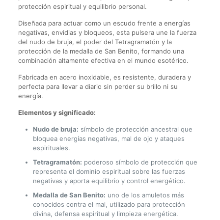
protección espiritual y equilibrio personal.
Diseñada para actuar como un escudo frente a energías
negativas, envidias y bloqueos, esta pulsera une la fuerza
del nudo de bruja, el poder del Tetragramatón y la
protección de la medalla de San Benito, formando una
combinación altamente efectiva en el mundo esotérico.
Fabricada en acero inoxidable, es resistente, duradera y
perfecta para llevar a diario sin perder su brillo ni su
energía.
Elementos y significado:
Nudo de bruja:
símbolo de protección ancestral que
bloquea energías negativas, mal de ojo y ataques
espirituales.
Tetragramatón:
poderoso símbolo de protección que
representa el dominio espiritual sobre las fuerzas
negativas y aporta equilibrio y control energético.
Medalla de San Benito:
uno de los amuletos más
conocidos contra el mal, utilizado para protección
divina, defensa espiritual y limpieza energética.