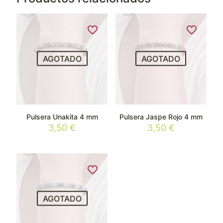
AGOTADO
AGOTADO
Pulsera Unakita 4 mm
Pulsera Jaspe Rojo 4 mm
3,50
€
3,50
€
AGOTADO