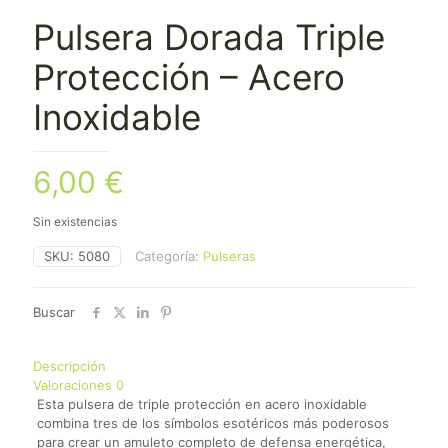
Pulsera Dorada Triple
Protección – Acero
Inoxidable
6,00
€
Sin existencias
SKU:
5080
Categoría:
Pulseras
Buscar
Descripción
Valoraciones
0
Esta pulsera de triple protección en acero inoxidable
combina tres de los símbolos esotéricos más poderosos
para crear un amuleto completo de defensa energética,