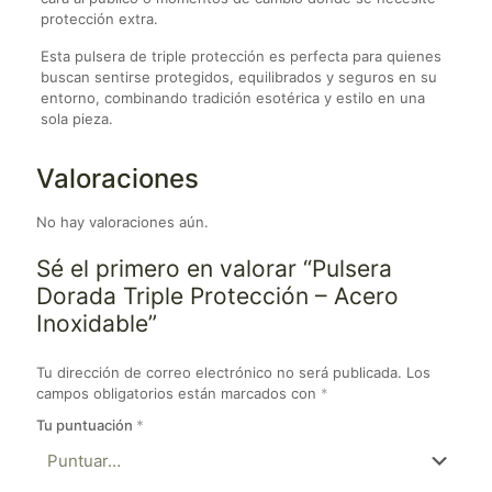
protección extra.
Esta pulsera de triple protección es perfecta para quienes
buscan sentirse protegidos, equilibrados y seguros en su
entorno, combinando tradición esotérica y estilo en una
sola pieza.
Valoraciones
No hay valoraciones aún.
Sé el primero en valorar “Pulsera
Dorada Triple Protección – Acero
Inoxidable”
Tu dirección de correo electrónico no será publicada.
Los
campos obligatorios están marcados con
*
Tu puntuación
*