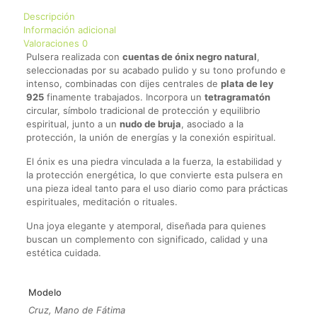
Descripción
Información adicional
Valoraciones
0
Pulsera realizada con
cuentas de ónix negro natural
,
seleccionadas por su acabado pulido y su tono profundo e
intenso, combinadas con dijes centrales de
plata de ley
925
finamente trabajados. Incorpora un
tetragramatón
circular, símbolo tradicional de protección y equilibrio
espiritual, junto a un
nudo de bruja
, asociado a la
protección, la unión de energías y la conexión espiritual.
El ónix es una piedra vinculada a la fuerza, la estabilidad y
la protección energética, lo que convierte esta pulsera en
una pieza ideal tanto para el uso diario como para prácticas
espirituales, meditación o rituales.
Una joya elegante y atemporal, diseñada para quienes
buscan un complemento con significado, calidad y una
estética cuidada.
Modelo
Cruz, Mano de Fátima