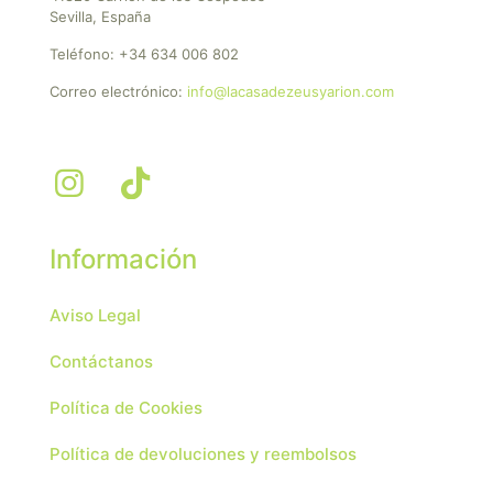
Sevilla, España
Teléfono:
+34 634 006 802
Correo electrónico:
info@lacasadezeusyarion.com
Información
Aviso Legal
Contáctanos
Política de Cookies
Política de devoluciones y reembolsos