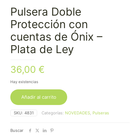
Pulsera Doble
Protección con
cuentas de Ónix –
Plata de Ley
36,00
€
Hay existencias
Añadir al carrito
SKU:
4831
Categorías:
NOVEDADES
,
Pulseras
Buscar