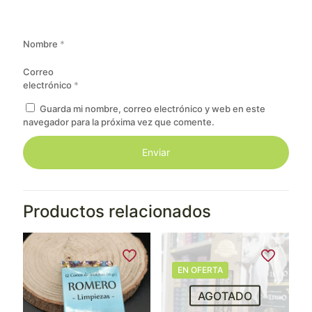
Nombre
*
Correo
electrónico
*
Guarda mi nombre, correo electrónico y web en este
navegador para la próxima vez que comente.
Productos relacionados
EN OFERTA
AGOTADO