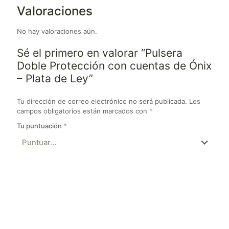
Valoraciones
No hay valoraciones aún.
Sé el primero en valorar “Pulsera
Doble Protección con cuentas de Ónix
– Plata de Ley”
Tu dirección de correo electrónico no será publicada.
Los
campos obligatorios están marcados con
*
Tu puntuación
*